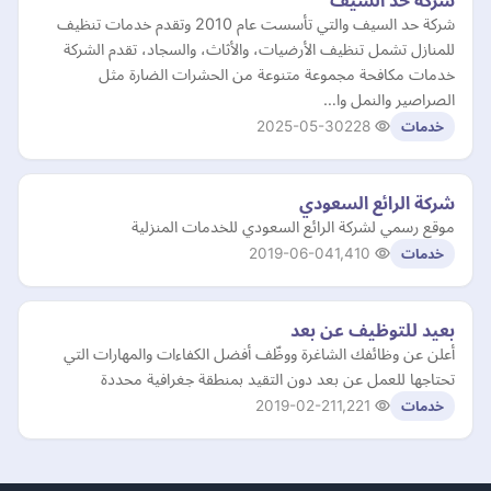
شركة حد السيف
شركة حد السيف والتي تأسست عام 2010 وتقدم خدمات تنظيف
للمنازل تشمل تنظيف الأرضيات، والأثاث، والسجاد، تقدم الشركة
خدمات مكافحة مجموعة متنوعة من الحشرات الضارة مثل
الصراصير والنمل وا…
2025-05-30
228
خدمات
شركة الرائع السعودي
موقع رسمي لشركة الرائع السعودي للخدمات المنزلية
2019-06-04
1,410
خدمات
بعيد للتوظيف عن بعد
أعلن عن وظائفك الشاغرة ووظّف أفضل الكفاءات والمهارات التي
تحتاجها للعمل عن بعد دون التقيد بمنطقة جغرافية محددة
2019-02-21
1,221
خدمات