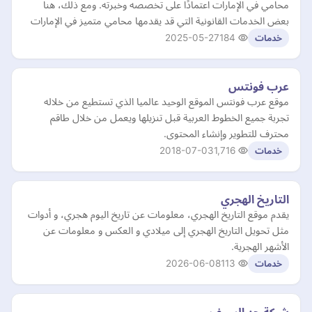
محامي في الإمارات اعتمادًا على تخصصه وخبرته. ومع ذلك، هنا
بعض الخدمات القانونية التي قد يقدمها محامي متميز في الإمارات
2025-05-27
184
خدمات
عرب فونتس
موقع عرب فونتس الموقع الوحيد عالميا الذي تستطيع من خلاله
تجربة جميع الخطوط العربية قبل تنزيلها ويعمل من خلال طاقم
محترف للتطوير وإنشاء المحتوى.
2018-07-03
1,716
خدمات
التاريخ الهجري
يقدم موقع التاريخ الهجري، معلومات عن تاريخ اليوم هجري، و أدوات
مثل تحويل التاريخ الهجري إلى ميلادي و العكس و معلومات عن
الأشهر الهجرية.
2026-06-08
113
خدمات