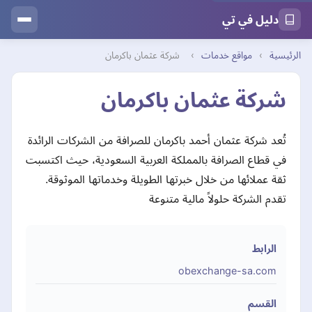
دليل في تي
الرئيسية
›
مواقع خدمات
›
شركة عثمان باكرمان
شركة عثمان باكرمان
تُعد شركة عثمان أحمد باكرمان للصرافة من الشركات الرائدة
في قطاع الصرافة بالمملكة العربية السعودية، حيث اكتسبت
ثقة عملائها من خلال خبرتها الطويلة وخدماتها الموثوقة.
تقدم الشركة حلولاً مالية متنوعة
الرابط
obexchange-sa.com
القسم