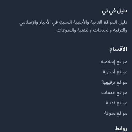
دليل في تي
دليل المواقع العربية والأجنبية المميزة في الأخبار والإسلامي
والترفيه والخدمات والتقنية والمنوعات.
الأقسام
مواقع إسلامية
مواقع أخبارية
مواقع ترفيهية
مواقع خدمات
مواقع تقنية
مواقع منوعة
روابط