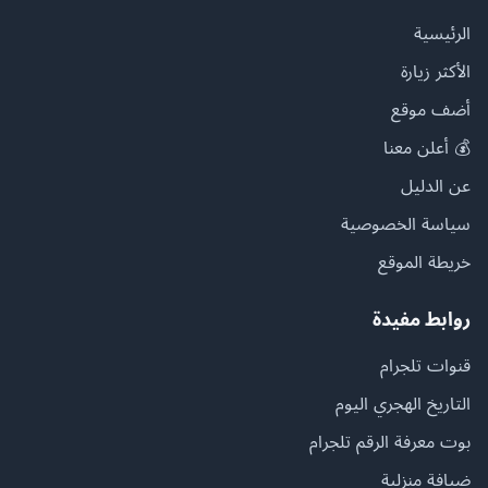
الرئيسية
الأكثر زيارة
أضف موقع
💰 أعلن معنا
عن الدليل
سياسة الخصوصية
خريطة الموقع
روابط مفيدة
قنوات تلجرام
التاريخ الهجري اليوم
بوت معرفة الرقم تلجرام
ضيافة منزلية