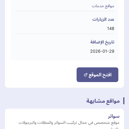
مواقع خدمات
عدد الزيارات
148
تاريخ الإضافة
2026-01-29
افتح الموقع
مواقع مشابهة
سواتر
موقع متخصص في مجال تركيب السواتر والمظلات والبرجولات
والهناجر