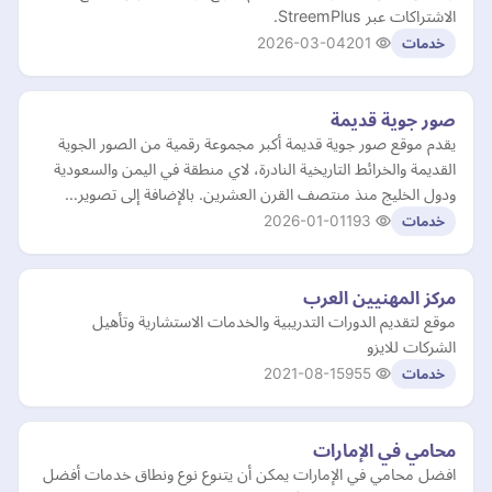
الاشتراكات عبر StreemPlus.
2026-03-04
201
خدمات
صور جوية قديمة
يقدم موقع صور جوية قديمة أكبر مجموعة رقمية من الصور الجوية
القديمة والخرائط التاريخية النادرة، لاي منطقة في اليمن والسعودية
ودول الخليج منذ منتصف القرن العشرين. بالإضافة إلى تصوير…
2026-01-01
193
خدمات
مركز المهنيين العرب
موقع لتقديم الدورات التدريبية والخدمات الاستشارية وتأهيل
الشركات للايزو
2021-08-15
955
خدمات
محامي في الإمارات
افضل محامي في الإمارات يمكن أن يتنوع نوع ونطاق خدمات أفضل