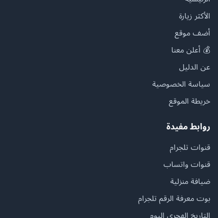
الأكثر زيارة
أضف موقع
💰 أعلن معنا
عن الدليل
سياسة الخصوصية
خريطة الموقع
روابط مفيدة
قنوات تلجرام
قنوات واتساب
ضيافة منزلية
بوت معرفة الرقم تلجرام
التاريخ الهجري اليوم