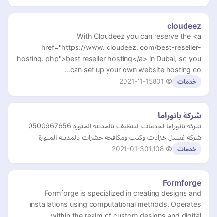
cloudeez
With Cloudeez you can reserve the <a
href="https://www. cloudeez. com/best-reseller-
hosting. php">best reseller hosting</a> in Dubai, so you
can set up your own website hosting co…
2021-11-15
801
خدمات
شركة بانوراما
شركة بانوراما لخدمات التنظيف بالمدينة المنورة 0500967656
شركة غسيل خزانات وكنب ومكافحة حشرات بالمدينة المنورة
2021-01-30
1,108
خدمات
Formforge
Formforge is specialized in creating designs and
installations using computational methods. Operates
within the realm of custom designs and digital