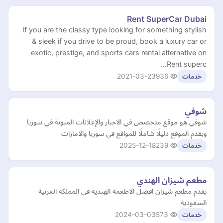
Rent SuperCar Dubai
If you are the classy type looking for something stylish
& sleek if you drive to be proud, book a luxury car or
exotic, prestige, and sports cars rental alternative on
Rent superc…
2021-03-23
936
خدمات
شوفي
شوفي هو موقع متخصص في الاخبار والإعلانات المبوبة في سوريا
ويقدم الموقع دليلًا شاملًا للمواقع في سوريا والامارات
2025-12-18
239
خدمات
مطعم شيزان الهندي
يقدم مطعم شيزان افضل الاطعمة الهندية في المملكة العربية
السعودية
2024-03-03
573
خدمات