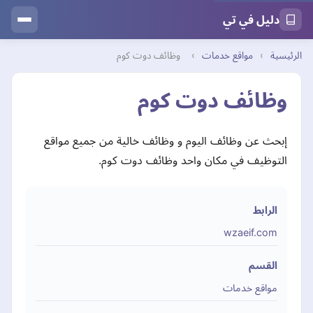
دليل في تي
الرئيسية
›
مواقع خدمات
›
وظائف دوت كوم
وظائف دوت كوم
إبحث عن وظائف اليوم و وظائف خالية من جميع مواقع
التوظيف في مكان واحد وظائف دوت كوم.
الرابط
wzaeif.com
القسم
مواقع خدمات