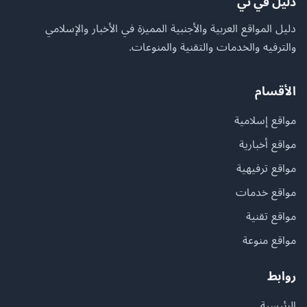
دليل في تي
دليل المواقع العربية والأجنبية المميزة في الأخبار والإسلامي
والترفيه والخدمات والتقنية والمنوعات.
الأقسام
مواقع إسلامية
مواقع أخبارية
مواقع ترفيهية
مواقع خدمات
مواقع تقنية
مواقع منوعة
روابط
الرئيسية