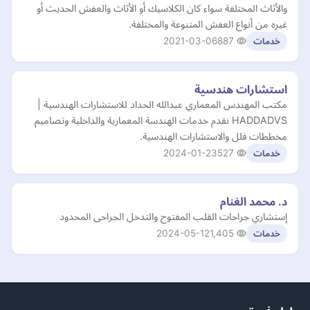
والأثاث المختلفة سواء كان الكلاسيك أو الأثاث والعفش الحديث أو
غيره من أنواع العفش المتنوعة والمختلفة.
2021-03-06
887
خدمات
استشارات هندسية
مكتب المهندس المعماري عبدالله الحداد للاستشارات الهندسية |
HADDADVS نقدم خدمات الهندسة المعمارية والداخلية وتصاميم
مخططات فلل والاستشارات الهندسية.
2024-01-23
527
خدمات
د. محمد الغنام
إستشاري جراحات القلب المفتوح والتدخل الجراحى المحدود
2024-05-12
1,405
خدمات