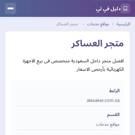
دليل في تي
الرئيسية
›
مواقع خدمات
›
متجر العساكر
متجر العساكر
افضل متجر داخل السعودية متخصص فى بيع الاجهزة
الكهربائية بأرخص الاسعار
الرابط
alasaker.com.sa
القسم
مواقع خدمات