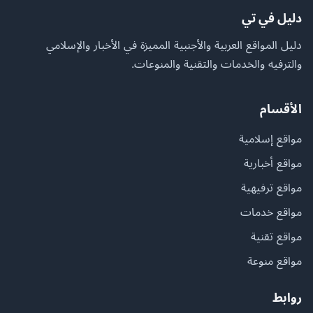
دليل في تي
دليل المواقع العربية والأجنبية المميزة في الأخبار والإسلامي
والترفيه والخدمات والتقنية والمنوعات.
الأقسام
مواقع إسلامية
مواقع أخبارية
مواقع ترفيهية
مواقع خدمات
مواقع تقنية
مواقع منوعة
روابط