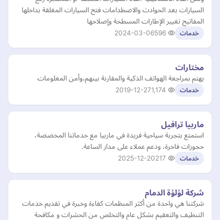
السيارات بعد الحوادث والاصطدامات فتح السيارات المغلقة بداخلها
المفاتيح تغيير الإطارات المسطحة وإصلاحها
2024-03-06
596
خدمات
مختارات
يهتم بمراجعة الهواتف الذكية والمقارنة بينهم،وأمن المعلومات
2019-12-27
1,174
خدمات
ماربيا ترافيل
استمتع بتجربة سياحية فريدة في ماربيا مع خدماتنا المخصصة،
حجوزات فاخرة، ودعم عملاء على مدار الساعة.
2025-12-20
217
خدمات
شركة لؤلؤة الدمام
شركتنا هي واحدة من أكثر المنظمات كفاءة وخبرة في تقديم خدمات
التنظيف والتعقيم بشكل عام والتخلص من الحشرات و مكافحة