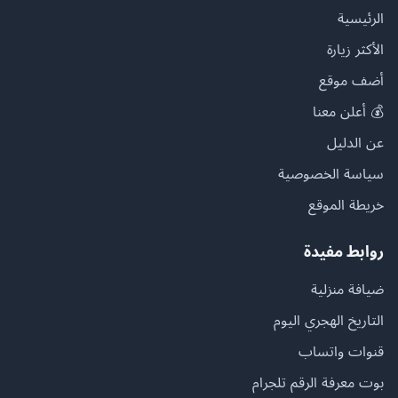
الرئيسية
الأكثر زيارة
أضف موقع
💰 أعلن معنا
عن الدليل
سياسة الخصوصية
خريطة الموقع
روابط مفيدة
ضيافة منزلية
التاريخ الهجري اليوم
قنوات واتساب
بوت معرفة الرقم تلجرام