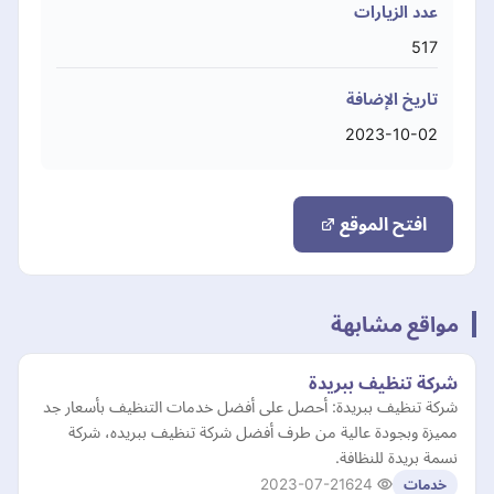
عدد الزيارات
517
تاريخ الإضافة
2023-10-02
افتح الموقع
مواقع مشابهة
شركة تنظيف ببريدة
شركة تنظيف ببريدة: أحصل على أفضل خدمات التنظيف بأسعار جد
مميزة وبجودة عالية من طرف أفضل شركة تنظيف ببريده، شركة
نسمة بريدة للنظافة.
2023-07-21
624
خدمات