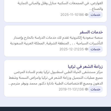
القوارض، في المجمعات السكنيه منازل وفلل والمباني التجارية
والصناع…
2025-11-10
186
خدمات
خدمات السفر
منصة سعودية إلكترونية تقدم لك خدمات الدراسة بالخارج وإصدار
التأشيرات السياحية ، ، , المنطقة الشرقية, المملكة العربية السعودية
2025-12-21
235
خدمات
زراعة الشعر في تركيا
مركز مستشفى الحياة الطبي اسطنبول تركيا يقدم للسادة المرضى
جميع عمليات التجميل وزراعة الشعر في تركيا وامراض السمنة وشفط
الدهون وجميع الاختصاصات الطبية بادارة دكتور محمد ويوفر مترجم…
2019-11-13
1,136
خدمات