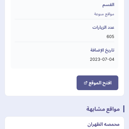
القسم
مواقع منوعة
عدد الزيارات
605
تاريخ الإضافة
2023-07-04
افتح الموقع
مواقع مشابهة
محمصه الظهران