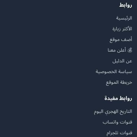
روابط
الرئيسية
الأكثر زيارة
أضف موقع
💰 أعلن معنا
عن الدليل
سياسة الخصوصية
خريطة الموقع
روابط مفيدة
التاريخ الهجري اليوم
قنوات واتساب
قنوات تلجرام