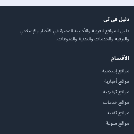
دليل في تي
دليل المواقع العربية والأجنبية المميزة في الأخبار والإسلامي
والترفيه والخدمات والتقنية والمنوعات.
الأقسام
مواقع إسلامية
مواقع أخبارية
مواقع ترفيهية
مواقع خدمات
مواقع تقنية
مواقع منوعة