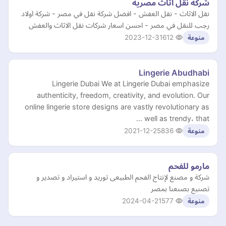
شركة نقل اثاث مصرية
نقل الاثاث - نقل العفش - افضل شركة نقل في مصر - شركة اولاد
رجب للنقل في مصر - احسن اسعار شركات نقل الاثاث والعفش
2023-12-31
612
منوعة
Lingerie Abudhabi
Lingerie Dubai We at Lingerie Dubai emphasize
authenticity, freedom, creativity, and evolution. Our
online lingerie store designs are vastly revolutionary as
well as trendy، that …
2021-12-25
836
منوعة
مارمو للفحم
شركة و مصنع لإنتاج الفحم الطبيعى توريد و استيراد و تصدير و
تصنيع بصنعنا بمصر
2024-04-21
577
منوعة