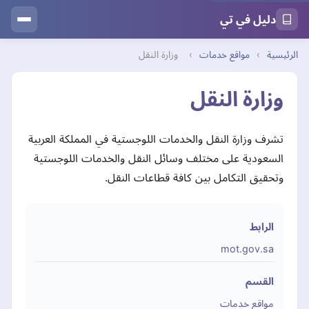
دليل في تي
الرئيسية
›
مواقع خدمات
›
وزارة النقل
وزارة النقل
تشرف وزارة النقل والخدمات اللوجستية في المملكة العربية
السعودية على مختلف وسائل النقل والخدمات اللوجستية
وتحقيق التكامل بين كافة قطاعات النقل.
الرابط
mot.gov.sa
القسم
مواقع خدمات