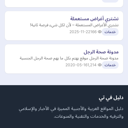
نشتري أغراض مستعملة
نشتري الأغراض المستعملة – لأن لكل شيء فرصة ثانية!
2025-11-22
166
خدمات
مدونة صحة الرجل
مدونة صحة الرجل موقع يهتم بكل ما يهم صحة الرجل الجنسية
2020-05-16
1,214
خدمات
دليل في تي
دليل المواقع العربية والأجنبية المميزة في الأخبار والإسلامي
والترفيه والخدمات والتقنية والمنوعات.