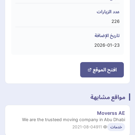
عدد الزيارات
226
تاريخ الإضافة
2026-01-23
افتح الموقع
مواقع مشابهة
Moverss AE
We are the trusteed moving company in Abu Dhabi
2021-08-04
911
خدمات