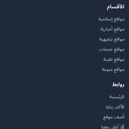
الأقسام
مواقع إسلامية
مواقع أخبارية
مواقع ترفيهية
مواقع خدمات
مواقع تقنية
مواقع منوعة
روابط
الرئيسية
الأكثر زيارة
أضف موقع
💰 أعلن معنا