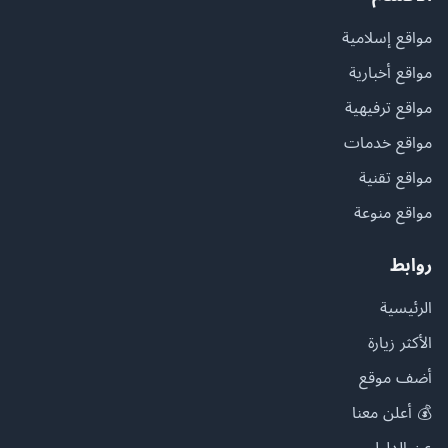
مواقع إسلامية
مواقع أخبارية
مواقع ترفيهية
مواقع خدمات
مواقع تقنية
مواقع منوعة
روابط
الرئيسية
الأكثر زيارة
أضف موقع
💰 أعلن معنا
عن الدليل