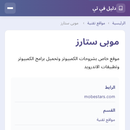
دليل في تي
الرئيسية
›
مواقع تقنية
›
موبى ستارز
موبى ستارز
موقع خاص بشروحات الكمبيوتر وتحميل برامج الكمبيوتر
وتطبيقات الاندرويد
الرابط
mobestars.com
القسم
مواقع تقنية