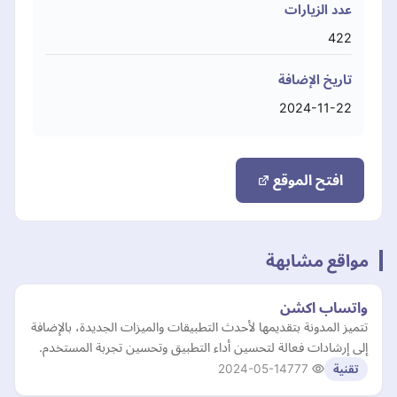
عدد الزيارات
422
تاريخ الإضافة
2024-11-22
افتح الموقع
مواقع مشابهة
واتساب اكشن
تتميز المدونة بتقديمها لأحدث التطبيقات والميزات الجديدة، بالإضافة
إلى إرشادات فعالة لتحسين أداء التطبيق وتحسين تجربة المستخدم.
2024-05-14
777
تقنية