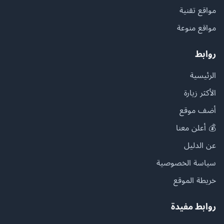
مواقع تقنية
مواقع منوعة
روابط
الرئيسية
الأكثر زيارة
أضف موقع
💰 أعلن معنا
عن الدليل
سياسة الخصوصية
خريطة الموقع
روابط مفيدة