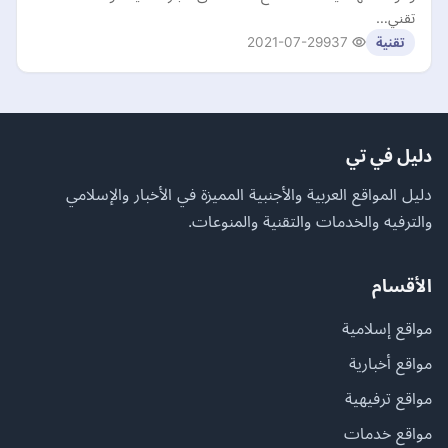
تقني…
2021-07-29
937
تقنية
دليل في تي
دليل المواقع العربية والأجنبية المميزة في الأخبار والإسلامي
والترفيه والخدمات والتقنية والمنوعات.
الأقسام
مواقع إسلامية
مواقع أخبارية
مواقع ترفيهية
مواقع خدمات