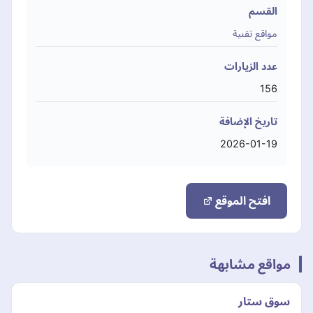
القسم
مواقع تقنية
عدد الزيارات
156
تاريخ الإضافة
2026-01-19
افتح الموقع
مواقع مشابهة
سوق ستار