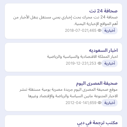
صحافة 24 نت
‏‏‏صحافة 24 نت محرك بحث إخباري يمني مستقل ينقل الأخبار من
أهم المواقع الإخبارية اليمنية.
2018-07-02
1,465
أخبارية
اخبار السعوديه
اخبار المملكة الاقتصادية والسياسية والرياضية
2019-12-23
1,253
أخبارية
صحيفة المصرى اليوم
موقع صحيفة المصرى اليوم جريدة مصرية يومية مستقلة تنشر
الاخبار المتنوعة مابين السياسة والرياضة والإقتصاد وغيرها
2012-04-14
1,659
أخبارية
مكتب ترجمة في دبي