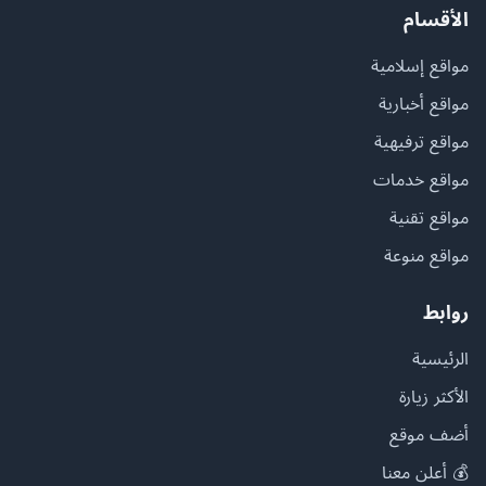
الأقسام
مواقع إسلامية
مواقع أخبارية
مواقع ترفيهية
مواقع خدمات
مواقع تقنية
مواقع منوعة
روابط
الرئيسية
الأكثر زيارة
أضف موقع
💰 أعلن معنا