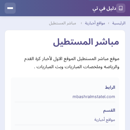
دليل في تي
الرئيسية
›
مواقع أخبارية
›
مباشر المستطيل
مباشر المستطيل
موقع مباشر المستطيل الموقع الاول لأخبار كرة القدم
والرياضه وملخصات المباريات وبث المباريات .
الرابط
mbashralmstatel.com
القسم
مواقع أخبارية