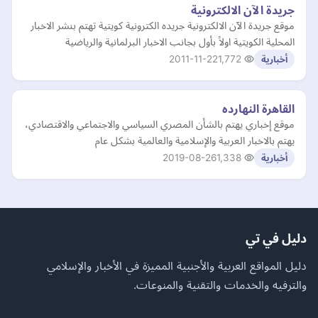
جريدة الآن الالكترونية
موقع جريدة الآن الالكترونية جريده الكترونية كويتية تهتم بنشر الاخبار
المحلية الكويتية اولاً بأول بجانب الاخبار البرلمانية والرياضية
2011-11-22
1,772
أخبارية
القاهرة النهارده
موقع إخباري يهتم بالشأن المصري السياسي والاجتماعي والاقتصادي،
يهتم بالاخبار العربية والإسلامية والعالمية بشكل عام
2019-08-26
1,338
أخبارية
دليل في تي
دليل المواقع العربية والأجنبية المميزة في الأخبار والإسلامي
والترفيه والخدمات والتقنية والمنوعات.