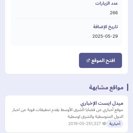
عدد الزيارات
266
تاريخ الإضافة
2025-05-29
افتح الموقع
مواقع مشابهة
ميدل ايست الإخباري
موقع أخباري عن قضايا الشرق الأوسط يقدم تحقيقات قوية عن اخبار
الدول المتوسطية والشرق اوسطية
2019-05-25
1,327
أخبارية