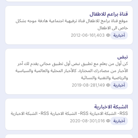
قناة براعم للاطفال
موقع قناة برامج للاطفال قناة ترفيهية اجتماعية هادفة موجه بشكل
خاص الى الاطفال
2012-06-16
1,403
أخبارية
نبض
كن أول من يعلم مع تطبيق نبض أول تطبيق مجاني يقدم لك آخر
الأخبار من مصادرك المختارة، كالأخبار المحلية والعالمية والسياسية
والرياضية والتقنية والنسائية
2019-08-28
1,149
أخبارية
الشبكة الاخبارية
RSS- الشبكة الاخبارية RSS- الشبكة الاخبارية RSS- الشبكة الاخبارية
2020-08-30
1,016
أخبارية