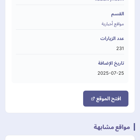
القسم
مواقع أخبارية
عدد الزيارات
231
تاريخ الإضافة
2025-07-25
افتح الموقع
مواقع مشابهة