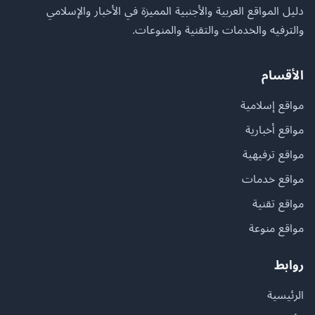
دليل المواقع العربية والأجنبية المميزة في الأخبار والإسلامي
والترفيه والخدمات والتقنية والمنوعات.
الأقسام
مواقع إسلامية
مواقع أخبارية
مواقع ترفيهية
مواقع خدمات
مواقع تقنية
مواقع منوعة
روابط
الرئيسية