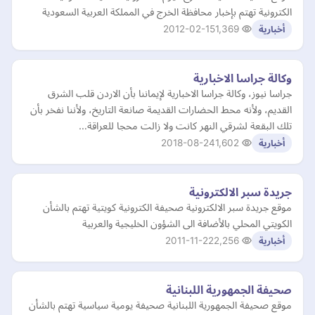
الكترونية تهتم بإخبار محافظة الخرج في المملكة العربية السعودية
2012-02-15
1,369
أخبارية
وكالة جراسا الاخبارية
جراسا نيوز، وكالة جراسا الاخبارية لإيماننا بأن الاردن قلب الشرق
القديم، ولأنه محط الحضارات القديمة صانعة التاريخ، ولأننا نفخر بأن
تلك البقعة لشرقي النهر كانت ولا زالت محجا للعراقة…
2018-08-24
1,602
أخبارية
جريدة سبر الالكترونية
موقع جريدة سبر الالكترونية صحيفة الكترونية كويتية تهتم بالشأن
الكويتي المحلي بالأضافة الى الشؤون الخليجية والعربية
2011-11-22
2,256
أخبارية
صحيفة الجمهورية اللبنانية
موقع صحيفة الجمهورية اللبنانية صحيفة يومية سياسية تهتم بالشأن