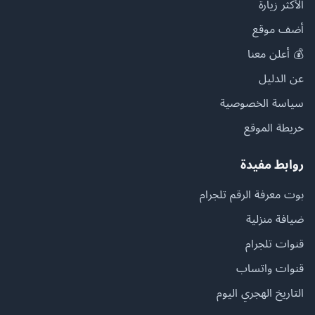
الأكثر زيارة
أضف موقع
💰 أعلن معنا
عن الدليل
سياسة الخصوصية
خريطة الموقع
روابط مفيدة
بوت معرفة الرقم تلجرام
ضيافة منزلية
قنوات تلجرام
قنوات واتساب
التاريخ الهجري اليوم