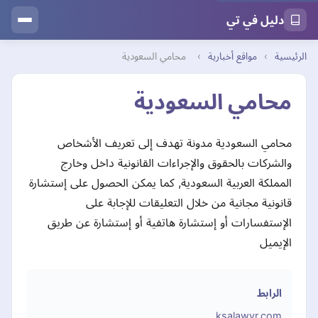
دليل في تي
الرئيسية
›
مواقع أخبارية
›
محامي السعودية
محامي السعودية
محامي السعودية مدونة تهدف إلى تعريف الأشخاص
والشركات بالحقوق والإجراءات القانونية داخل وخارج
المملكة العربية السعودية, كما يمكن الحصول على إستشارة
قانونية مجانية من خلال التعليقات للإجابة على
الإستفسارات أو إستشارة هاتفية أو إستشارة عن طريق
الإيميل
الرابط
ksalawyr.com