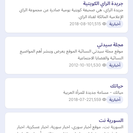
جريدة الراي الكويتية
جريدة الراي، هي صحيفة كويتية يومية صادرة عن مجموعة الراي
الإعلامية المالكة لقناة الراي.
2018-08-10
1,515
أخبارية
مجلة سيدتي
موقع مجلة سيدتي النسائية الموقع يعرض وينشر أهم المواضيع
النسائية والقضايا الاجتماعية
2012-10-10
1,530
أخبارية
حياتك
حياتك - مساحة جديدة للمرأة العربية
2018-07-22
1,559
أخبارية
السورية نت
السورية نت، موقع أخبار سوري، اخبار سورية، اخبار عسكرية، اخبار