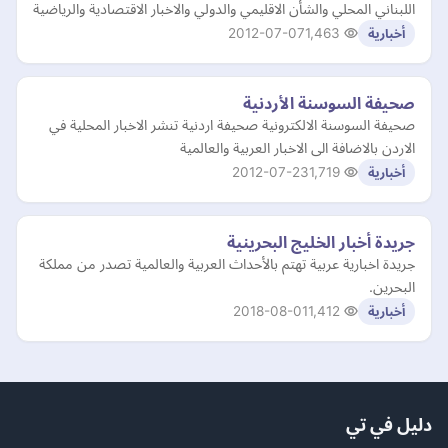
اللبناني المحلي والشأن الاقليمي والدولي والاخبار الاقتصادية والرياضية
2012-07-07
1,463
أخبارية
صحيفة السوسنة الأردنية
صحيفة السوسنة الالكترونية صحيفة اردنية تنشر الاخبار المحلية في
الاردن بالاضافة الى الاخبار العربية والعالمية
2012-07-23
1,719
أخبارية
جريدة أخبار الخليج البحرينية
جريدة اخبارية عربية تهتم بالأحداث العربية والعالمية تصدر من مملكة
البحرين.
2018-08-01
1,412
أخبارية
دليل في تي