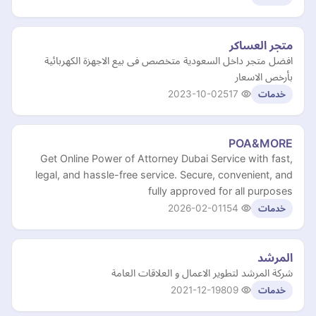
متجر العساكر
افضل متجر داخل السعودية متخصص فى بيع الاجهزة الكهربائية
بأرخص الاسعار
2023-10-02
517
خدمات
POA&MORE
Get Online Power of Attorney Dubai Service with fast,
legal, and hassle-free service. Secure, convenient, and
fully approved for all purposes
2026-02-01
154
خدمات
المرشد
شركة المرشد لتطوير الاعمال و العلاقات العامة
2021-12-19
809
خدمات