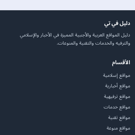
دليل في تي
دليل المواقع العربية والأجنبية المميزة في الأخبار والإسلامي
والترفيه والخدمات والتقنية والمنوعات.
الأقسام
مواقع إسلامية
مواقع أخبارية
مواقع ترفيهية
مواقع خدمات
مواقع تقنية
مواقع منوعة