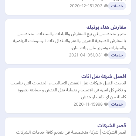
2020-12-15
1,203
خدمات
مفارش هناء بوتيك
متجر متخصص في بيع المفارش واللبادات والمخدات. متخصص
بالمفارش الصيفية النفرين والنفر والاطفال ذات الرسومات الرياضية
والسيارات وسوبر مان وبات مان.
2021-04-05
1,031
خدمات
افضل شركة نقل اثاث
قدمت افضل شركات نقل العفش الاساليب و الخدمات التي تناسب
و تلائم كل اسره في الانسجام بعملية نقل العفش و حمايته بصورة
كاملة من اي تلف او خدش
2020-11-15
998
خدمات
قصر الشركات
قصر الشركات | شركة متخصصة في تقديم كافة خدمات الشركات