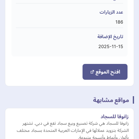
عدد الزيارات
186
تاريخ الإضافة
2025-11-15
افتح الموقع
مواقع مشابهة
زانوفا للسجاد
زانوفا للسجاد هي شركة تصنيع وبيع سجاد تقع في دبي. تشتهر
الشركة بتزويد عملائها في الإمارات العربية المتحدة بسجاد مختلف
بألوان وأنماط وأنسجة متنوعة.