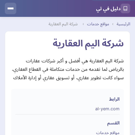
دليل في تي
الرئيسية
›
مواقع خدمات
›
شركة اليم العقارية
شركة اليم العقارية
شركة اليم العقارية هي أفضل و أكبر شركات عقارات
بالرياض لما تقدمه من خدمات متكاملة في القطاع العقاري،
سواء كانت تطوير عقاري، أو تسويق عقاري أو إدارة الأملاك
الرابط
al-yem.com
القسم
مواقع خدمات