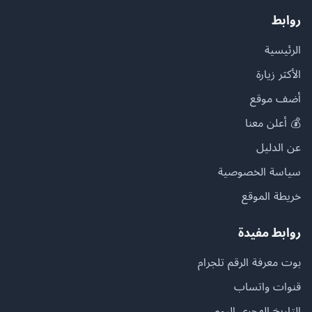
روابط
الرئيسية
الأكثر زيارة
أضف موقع
💰 أعلن معنا
عن الدليل
سياسة الخصوصية
خريطة الموقع
روابط مفيدة
بوت معرفة الرقم تلجرام
قنوات واتساب
التاريخ الهجري اليوم