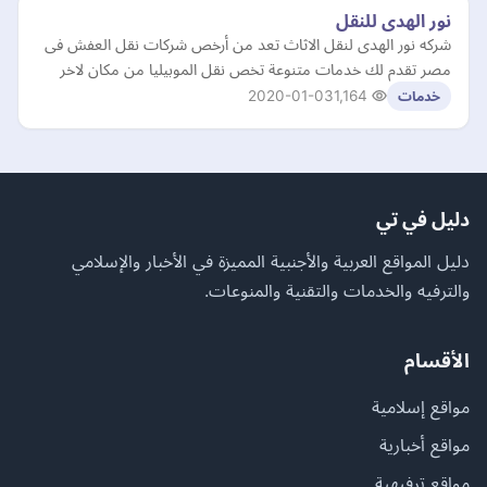
نور الهدى للنقل
شركه نور الهدى لنقل الاثاث تعد من أرخص شركات نقل العفش فى
مصر تقدم لك خدمات متنوعة تخص نقل الموبيليا من مكان لاخر
2020-01-03
1,164
خدمات
دليل في تي
دليل المواقع العربية والأجنبية المميزة في الأخبار والإسلامي
والترفيه والخدمات والتقنية والمنوعات.
الأقسام
مواقع إسلامية
مواقع أخبارية
مواقع ترفيهية