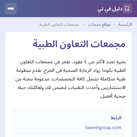
دليل في تي
الرئيسية
›
مواقع خدمات
›
مجمعات التعاون الطبية
مجمعات التعاون الطبية
بخبرة تمتد لأكثر من ٤ عقود، نفخر في مجمعات التعاون
الطبية بكوننا رواد الرعاية الصحية في الخرج. نقدم منظومة
طبية متكاملة تشمل كافة التخصصات، مدعومة بنخبة من
الاستشاريين وأحدث التقنيات لنضمن لك ولعائلتك حياة
صحية أفضل.
الرابط
taawingroup.com