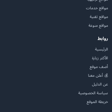
مواقع خدمات
مواقع تقنية
مواقع منوعة
روابط
الرئيسية
الأكثر زيارة
أضف موقع
💰 أعلن معنا
عن الدليل
سياسة الخصوصية
خريطة الموقع