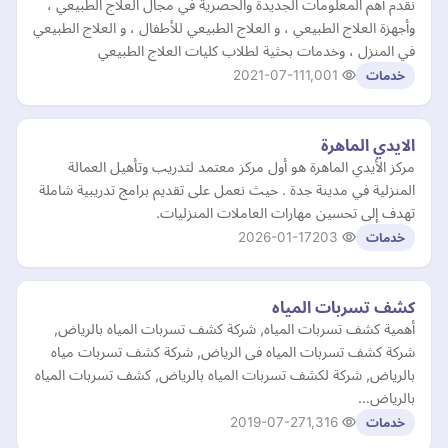
نقدم أهم المعلومات الجديدة والحصرية في مجال العلاج الطبيعي ،
وأجهزة العلاج الطبيعي ، و العلاج الطبيعي للأطفال ، و العلاج الطبيعي
في المنزل ، وخدمات بحثية لطلاب كليات العلاج الطبيعي
2021-07-11
1,001
خدمات
الايدي الماهرة
مركز الأيدي الماهرة هو أول مركز معتمد لتدريب وتأهيل العمالة
المنزلية في مدينة جدة . حيث نعمل على تقديم برامج تدريبية شاملة
تهدف إلى تحسين مهارات العاملات المنزليات.
2026-01-17
203
خدمات
كشف تسربات المياه
أهمية كشف تسربات المياه, شركة كشف تسربات المياه بالرياض,
شركة كشف تسربات المياه فى الرياض, شركة كشف تسربات مياه
بالرياض, شركة لكشف تسربات المياه بالرياض, كشف تسربات المياه
بالرياض…
2019-07-27
1,316
خدمات