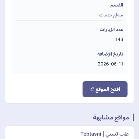
القسم
مواقع خدمات
عدد الزيارات
143
تاريخ الإضافة
2026-06-11
افتح الموقع
مواقع مشابهة
طب تسني | Tebtasni