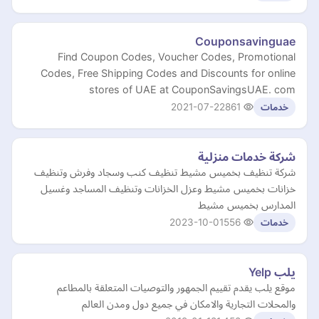
Couponsavinguae
Find Coupon Codes, Voucher Codes, Promotional
Codes, Free Shipping Codes and Discounts for online
stores of UAE at CouponSavingsUAE. com
2021-07-22
861
خدمات
شركة خدمات منزلية
شركة تنظيف بخميس مشيط تنظيف كنب وسجاد وفرش وتنظيف
خزانات بخميس مشيط وعزل الخزانات وتنظيف المساجد وغسيل
المدارس بخميس مشيط
2023-10-01
556
خدمات
يلب Yelp
موقع يلب يقدم تقييم الجمهور والتوصيات المتعلقة بالمطاعم
والمحلات التجارية والامكان في جميع دول ومدن العالم