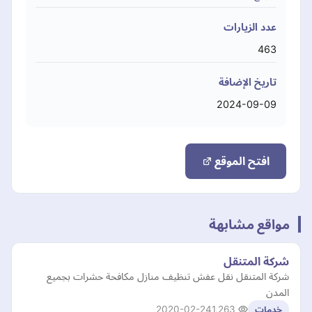
عدد الزيارات
463
تاريخ الإضافة
2024-09-09
افتح الموقع
مواقع مشابهة
شركة المتنقل
شركة المتنقل نقل عفش تنظيف منازل مكافحة حشرات بجميع
المدن
2020-02-24
1,263
خدمات