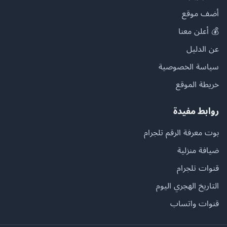
أضف موقع
💰 أعلن معنا
عن الدليل
سياسة الخصوصية
خريطة الموقع
روابط مفيدة
بوت معرفة الرقم تلجرام
ضيافة منزلية
قنوات تلجرام
التاريخ الهجري اليوم
قنوات واتساب