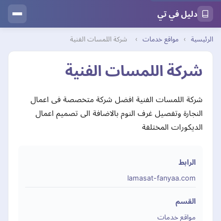
دليل في تي
الرئيسية
›
مواقع خدمات
›
شركة اللمسات الفنية
شركة اللمسات الفنية
شركة اللمسات الفنية افضل شركة متخصصة فى اعمال
النجارة وتفصيل غرف النوم بالاضافة الى تصميم اعمال
الديكورات المختلفة
الرابط
lamasat-fanyaa.com
القسم
مواقع خدمات