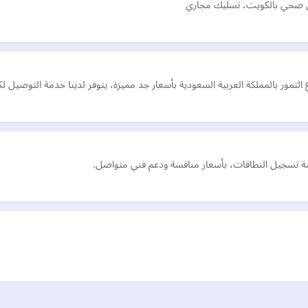
ني صحي بالكويت، تسليك مجاري
تمور بالمملكة العربية السعودية بأسعار جد مميزة، يتوفر لدينا خدمة التوصيل لك
مة تسجيل النطاقات، بأسعار منافسة ودعم فني متواصل.