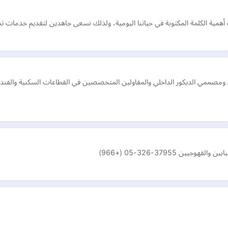
ك أهمية الكلمة المكتوبة في حياتنا اليومية، ولذلك نسعى جاهدين لتقديم خدمات ت
ومصممي الديكور الداخلي والمقاولين المتخصصين في القطاعات السكنية والفندقي
 37955-326-05 (+966)