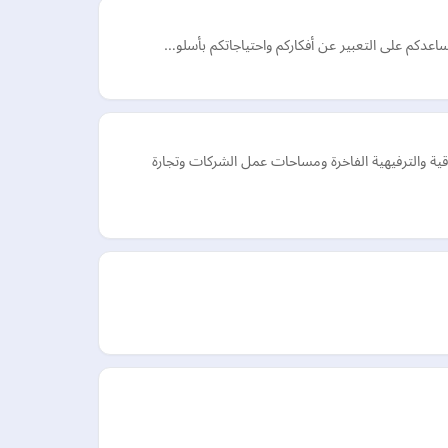
ساعدكم على التعبير عن أفكاركم واحتياجاتكم بأسلو…
ة والترفيهية الفاخرة ومساحات عمل الشركات وتجارة