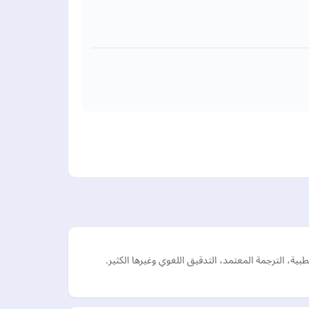
ة، الترجمة المعتمد، التدقيق اللغوي وغيرها الكثير.