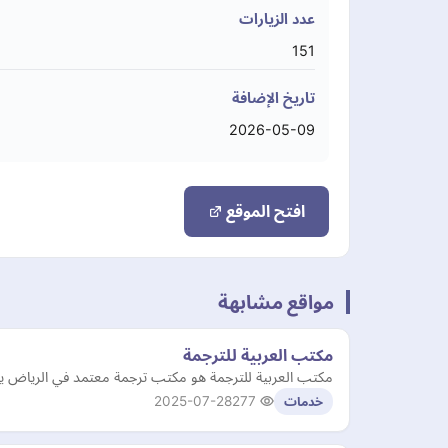
عدد الزيارات
151
تاريخ الإضافة
2026-05-09
افتح الموقع
مواقع مشابهة
مكتب العربية للترجمة
مكتب العربية للترجمة هو مكتب ترجمة معتمد في الرياض يقدم 
2025-07-28
277
خدمات