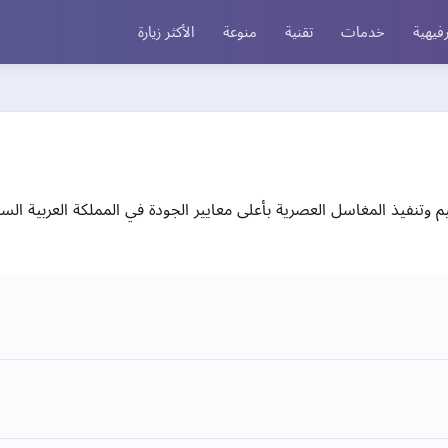
فيهية
خدمات
تقنية
منوعة
الأكثر زيارة
تنفيذ المغاسل العصرية بأعلى معايير الجودة في المملكة العربية ا