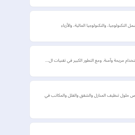
خدام مريحة وآمنة. ومع التطور الكبير في تقنيات ال…
ص حلول تنظيف المنازل والشقق والفلل والمكاتب في