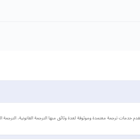
خدمات ترجمة معتمدة وموثوقة لعدة وثائق منها الترجمة القانونية، الترجمة الطبي