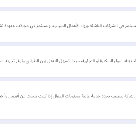
ديثة، سواء السكنية أو التجارية، حيث تسهل التنقل بين الطوابق وتوفر تجربة است
ص شركة تنظيف بجدة خدمة عالية محتويات المقال إذا كنت تبحث عن أفضل وأرخ