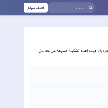
أضف موقع
لسعودية، حيث تقدم تشكيلة متنوعة من مغاسل