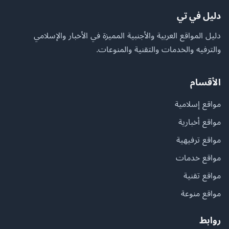
دليل في تي
دليل المواقع العربية والأجنبية المميزة في الأخبار والإسلامي
والترفيه والخدمات والتقنية والمنوعات.
الأقسام
مواقع إسلامية
مواقع أخبارية
مواقع ترفيهية
مواقع خدمات
مواقع تقنية
مواقع منوعة
روابط