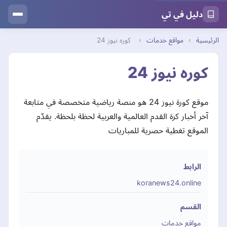
دليل في تي
الرئيسية
›
مواقع خدمات
›
كوره نيوز 24
كوره نيوز 24
موقع كورة نيوز 24 هو منصة رياضية متخصصة في متابعة
آخر أخبار كرة القدم العالمية والعربية لحظة بلحظة. يقدّم
الموقع تغطية حصرية للمباريات
الرابط
koranews24.online
القسم
مواقع خدمات