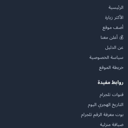
الرئيسية
الأكثر زيارة
أضف موقع
💰 أعلن معنا
عن الدليل
سياسة الخصوصية
خريطة الموقع
روابط مفيدة
قنوات تلجرام
التاريخ الهجري اليوم
بوت معرفة الرقم تلجرام
ضيافة منزلية