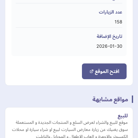
عدد الزيارات
158
تاريخ الإضافة
2026-01-30
افتح الموقع
مواقع مشابهة
للبيع
موقع للبيع والشراء لعرض السلع و المنتجات الجديدة و المستعملة
سوق يغنيك عن زيارة معارض السيارت لبيع او شراء سيارة او محلات
الكمبيوتر والاجهزة و العاب الاطفال و الموبايل والتابلت