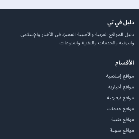
دليل في تي
دليل المواقع العربية والأجنبية المميزة في الأخبار والإسلامي
والترفيه والخدمات والتقنية والمنوعات.
الأقسام
مواقع إسلامية
مواقع أخبارية
مواقع ترفيهية
مواقع خدمات
مواقع تقنية
مواقع منوعة