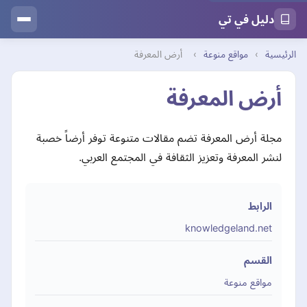
دليل في تي
الرئيسية
›
مواقع منوعة
›
أرض المعرفة
أرض المعرفة
مجلة أرض المعرفة تضم مقالات متنوعة توفر أرضاً خصبة
لنشر المعرفة وتعزيز الثقافة في المجتمع العربي.
الرابط
knowledgeland.net
القسم
مواقع منوعة