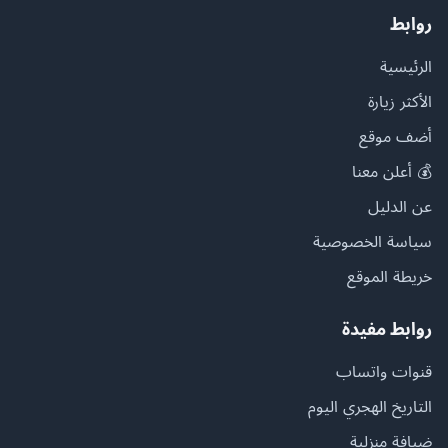
روابط
الرئيسية
الأكثر زيارة
أضف موقع
💰 أعلن معنا
عن الدليل
سياسة الخصوصية
خريطة الموقع
روابط مفيدة
قنوات واتساب
التاريخ الهجري اليوم
ضيافة منزلية