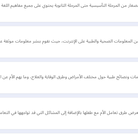
غار من المرحلة التآسيسية حتى المرحلة الثانوية يحتوي على جميع مفاهيم اللغة ا
ن المعلومات الصحية والطبية على الإنترنت، حيث نقوم بنشر معلومات موثقة عن 
ت ونصائح طبية حول مختلف الأمراض وطرق الوقاية والعلاج، وما يهم الأم عن الح
يعرض طرق تعامل الأم مع طفلها بالإضافة إلى المشاكل التي قد تواجهها في التعا