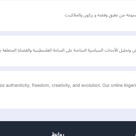
صنوعه من عقيق وفضه و زركون والملاكيت
وتحليل الأحداث السياسية الساخنة على الساحة الفلسطينية والقضايا المتعلقة ب
 authenticity, freedom, creativity, and evolution. Our online lingeri
روابط