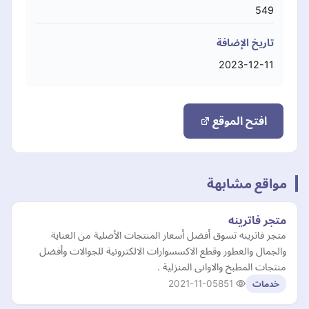
549
تاريخ الإضافة
2023-12-11
افتح الموقع
مواقع مشابهة
متجر فاترينه
متجر فاترينه تسوق أفضل أسعار المنتجات الأصلية من العناية
والجمال والعطور وقطع الاكسسوارات الالكترونية للجوالات وأفضل
منتجات المطبخ والاوانى المنزلية .
2021-11-05
851
خدمات