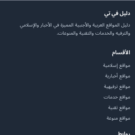
دليل في تي
دليل المواقع العربية والأجنبية المميزة في الأخبار والإسلامي
والترفيه والخدمات والتقنية والمنوعات.
الأقسام
مواقع إسلامية
مواقع أخبارية
مواقع ترفيهية
مواقع خدمات
مواقع تقنية
مواقع منوعة
روابط