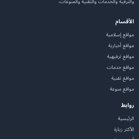
والترفيه والخدمات والتقنية والمنوعات.
الأقسام
مواقع إسلامية
مواقع أخبارية
مواقع ترفيهية
مواقع خدمات
مواقع تقنية
مواقع منوعة
روابط
الرئيسية
الأكثر زيارة