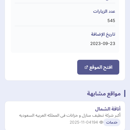
عدد الزيارات
545
تاريخ الإضافة
2023-09-23
افتح الموقع
مواقع مشابهة
أناقة الشمال
أكبر شركة تنظيف منازل و خزانات فى المملكه العربيه السعوديه
2025-11-04
194
خدمات