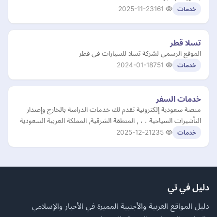
2025-11-23
161
خدمات
تسلا قطر
الموقع الرسمي لشركة تسلا للسيارات في قطر
2024-01-18
751
خدمات
خدمات السفر
منصة سعودية إلكترونية تقدم لك خدمات الدراسة بالخارج وإصدار
التأشيرات السياحية ، ، , المنطقة الشرقية, المملكة العربية السعودية
2025-12-21
235
خدمات
دليل في تي
دليل المواقع العربية والأجنبية المميزة في الأخبار والإسلامي