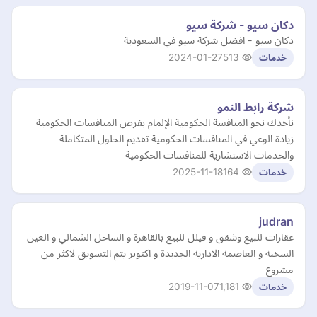
دكان سيو - شركة سيو
دكان سيو - افضل شركة سيو في السعودية
2024-01-27
513
خدمات
شركة رابط النمو
نأخذك نحو المنافسة الحكومية الإلمام بفرص المنافسات الحكومية
زيادة الوعي في المنافسات الحكومية تقديم الحلول المتكاملة
والخدمات الاستشارية للمنافسات الحكومية
2025-11-18
164
خدمات
judran
عقارات للبيع وشقق و فيلل للبيع بالقاهرة و الساحل الشمالي و العين
السخنة و العاصمة الادارية الجديدة و اكتوبر يتم التسويق لاكثر من
مشروع
2019-11-07
1,181
خدمات