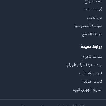
أضف موقع
💰 أعلن معنا
عن الدليل
سياسة الخصوصية
خريطة الموقع
روابط مفيدة
قنوات تلجرام
بوت معرفة الرقم تلجرام
قنوات واتساب
ضيافة منزلية
التاريخ الهجري اليوم