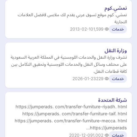
نمشي.كوم
نمشي. كوم موقع تسوق عربي يقدم لك ملابس لافضل العلامات
التجارية
2013-02-10
1,599
خدمات
وزارة النقل
تشرف وزارة النقل والخدمات اللوجستية في المملكة العربية السعودية
على مختلف وسائل النقل والخدمات اللوجستية وتحقيق التكامل بين
كافة قطاعات النقل.
2026-01-23
229
خدمات
شركة المتحدة
https://jumperads. com/transfer-furniture-riyadh. html
https://jumperads. com/transfer-furniture-taif. html
https://jumperads. com/transfer-furniture-mecca. html
https://jumperads…
2020-12-09
1,002
خدمات