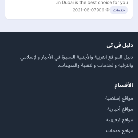
in Dubai is the best choice for you.
2021-08-07
906
خدمات
دليل في تي
دليل المواقع العربية والأجنبية المميزة في الأخبار والإسلامي
والترفيه والخدمات والتقنية والمنوعات.
الأقسام
مواقع إسلامية
مواقع أخبارية
مواقع ترفيهية
مواقع خدمات