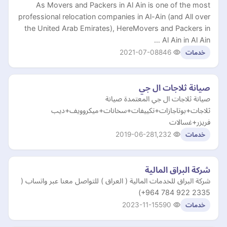
As Movers and Packers in Al Ain is one of the most
professional relocation companies in Al-Ain (and All over
the United Arab Emirates), HereMovers and Packers in
Al Ain in Al Ain …
2021-07-08
846
خدمات
صيانة ثلاجات ال جي
صيانة ثلاجات ال جي المعتمدة صيانة
ثلاجات+بوتاجازات+تكييفات+سخانات+ميكروويف+ديب
فريزر+غسالات
2019-06-28
1,232
خدمات
شركة البراق المالية
+964 784 922 2335‎‏)
2023-11-15
590
خدمات