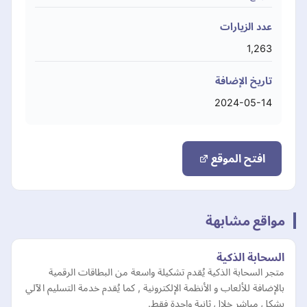
عدد الزيارات
1,263
تاريخ الإضافة
2024-05-14
افتح الموقع
مواقع مشابهة
السحابة الذكية
متجر السحابة الذكية يُقدم تشكيلة واسعة من البطاقات الرقمية
بالإضافة للألعاب و الأنظمة الإلكترونية , كما يُقدم خدمة التسليم الآلي
بشكل مباشر خِلال ثانية واحدة فقط.