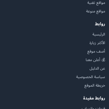
مواقع تقنية
مواقع منوعة
روابط
الرئيسية
الأكثر زيارة
أضف موقع
💰 أعلن معنا
عن الدليل
سياسة الخصوصية
خريطة الموقع
روابط مفيدة
قنوات واتساب