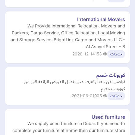
International Movers
We Provide International Relocation, Movers and
Packers, Cargo Service, Office Relocation, Local Moving
and Storage Service. BrightLink Cargo and Movers LLC -
Al Asayel Street - B…
2020-12-14
153
خدمات
كوبونات خصم
تواصل الان معنا وتعرف عىل افضل العروض الرائعة الان من
كوبونات خصم
2021-06-01
905
خدمات
Used furniture
We supply used furniture in Dubai. If you need to
complete your furniture at home then our furniture store