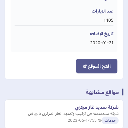
عدد الزيارات
1,105
تاريخ الإضافة
2020-01-31
افتح الموقع
مواقع مشابهة
شركة تمديد غاز مركزي
شركة متخصصة في تركيب وتمديد الغاز المركزي بالرياض
2023-05-17
755
خدمات