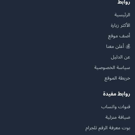
روابط
الرئيسية
الأكثر زيارة
أضف موقع
💰 أعلن معنا
عن الدليل
سياسة الخصوصية
خريطة الموقع
روابط مفيدة
قنوات واتساب
ضيافة منزلية
بوت معرفة الرقم تلجرام