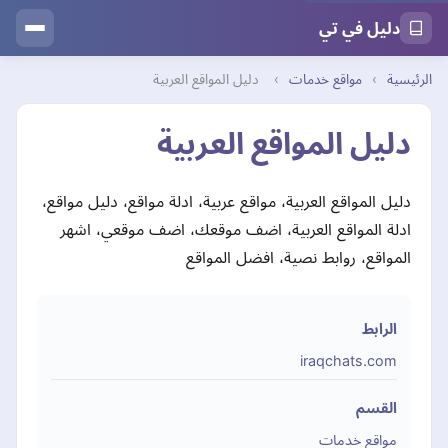
دليل في تي
الرئيسية
›
مواقع خدمات
›
دليل المواقع العربية
دليل المواقع العربية
دليل المواقع العربية، مواقع عربية، ادلة مواقع، دليل مواقع،
ادلة المواقع العربية، اضف موقعك، اضف موقعي، اشهر
المواقع، روابط نصية، افضل المواقع
الرابط
iraqchats.com
القسم
مواقع خدمات