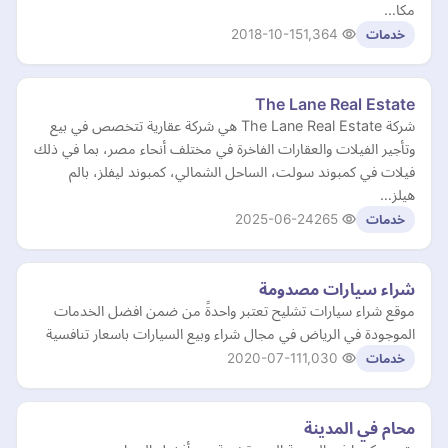
مكا…
2018-10-15
1,364
خدمات
The Lane Real Estate
شركة The Lane Real Estate هي شركة عقارية تتخصص في بيع
وتأجير الفيلات والعقارات الفاخرة في مختلف أنحاء مصر، بما في ذلك
فيلات في كمبوند سولت، الساحل الشمالي، كمبوند ليفلز، بالم
هيلز…
2025-06-24
265
خدمات
شراء سيارات مصدومة
موقع شراء سيارات تشليح تعتبر واحدةً من ضمن افضل الخدمات
الموجودة في الرياض في مجال شراء وبيع السيارات باسعار تنافسية
2020-07-11
1,030
خدمات
محام في المدينة