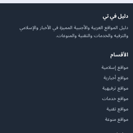
دليل في تي
دليل المواقع العربية والأجنبية المميزة في الأخبار والإسلامي
والترفيه والخدمات والتقنية والمنوعات.
الأقسام
مواقع إسلامية
مواقع أخبارية
مواقع ترفيهية
مواقع خدمات
مواقع تقنية
مواقع منوعة