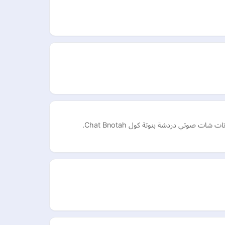
صوتي دردشة بنوتة كول Chat Bnotah.