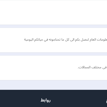
مات العام لنصل بكم الى كل ما تحتاجونه في حياتكم اليومية
فى مختلف المجالات.
روابط