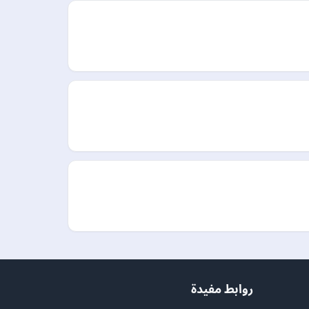
روابط مفيدة