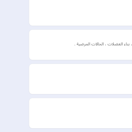
ناء العضلات ، الحالات المرضية .