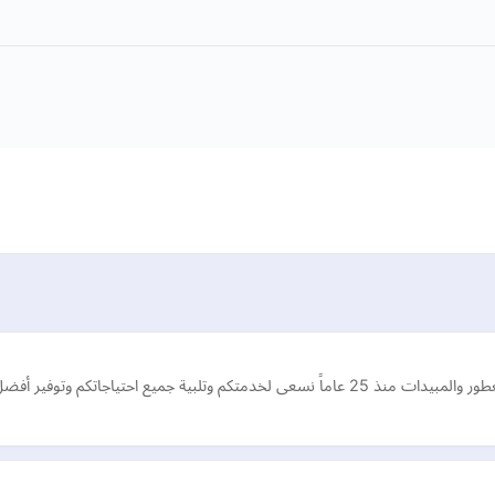
اتكم وتوفير أفضل المنتجات بأسعار منافسه