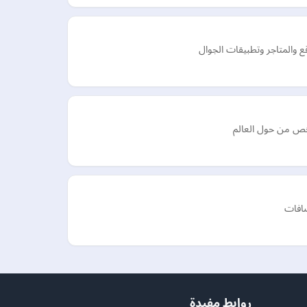
 والمتاجر وتطبيقات الجوال
ضافات
روابط مفيدة