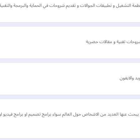
ظمة التشغيل و تطبيقات الجوالات و تقديم شروحات في الحماية والبرمجة والتقنية و
 شروحات تقنية و مقالات حصرية
يبحث عنها العديد من الاشخاص حول العالم سواء برامج تصميم او برامج فيديو او