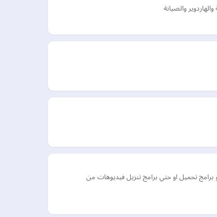
الهاردوير والصيانة
 برامج تحميل او حتي برامج تنزيل فيديوهات من