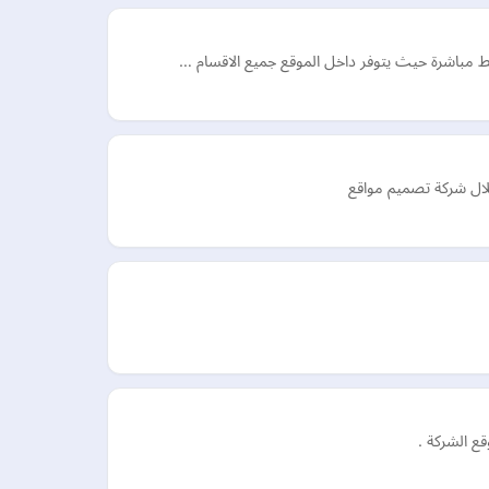
وابط مباشرة حيث يتوفر داخل الموقع جميع الاقسام …
خلال شركة تصميم مواقع
ع الشركة .