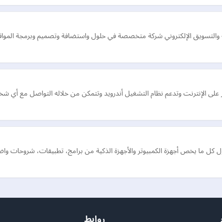
ة والتسويق الإلكتروني شركة متخصصة في حلول واستضافة وتصميم وبرمجة المواقع
ول كل ما يخص أجهزة الكمبيوتر والأجهزة الذكية من برامج، تطبيقات، شروحات وا
روابط