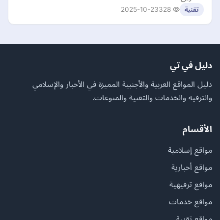
2025-10-23
328
تقنية
دليل في تي
دليل المواقع العربية والأجنبية المميزة في الأخبار والإسلامي
والترفيه والخدمات والتقنية والمنوعات.
الأقسام
مواقع إسلامية
مواقع أخبارية
مواقع ترفيهية
مواقع خدمات
مواقع تقنية