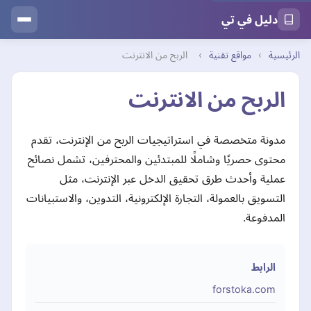
دليل في تي
الرئيسية
›
مواقع تقنية
›
الربح من الانترنت
الربح من الانترنت
مدونة متخصصة في استراتيجيات الربح من الإنترنت، تقدم
محتوى حصريًا وشاملًا للمبتدئين والمحترفين، تشمل نصائح
عملية وأحدث طرق تحقيق الدخل عبر الإنترنت، مثل
التسويق بالعمولة، التجارة الإلكترونية، التدوين، والاستبيانات
المدفوعة.
الرابط
forstoka.com