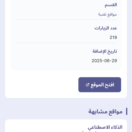
القسم
مواقع تقنية
عدد الزيارات
219
تاريخ الإضافة
2025-06-29
افتح الموقع
مواقع مشابهة
الذكاء الاصطناعي