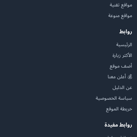
مواقع تقنية
مواقع منوعة
روابط
الرئيسية
الأكثر زيارة
أضف موقع
💰 أعلن معنا
عن الدليل
سياسة الخصوصية
خريطة الموقع
روابط مفيدة