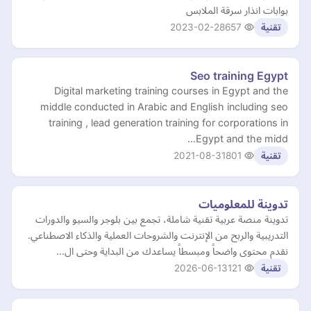
بوابات انذار سرقة الملابس
2023-02-28
657
تقنية
Seo training Egypt
Digital marketing training courses in Egypt and the
middle conducted in Arabic and English including seo
training , lead generation training for corporations in
Egypt and the midd…
2021-08-31
801
تقنية
تدوينة للمعلوميات
تدوينة منصة عربية تقنية شاملة، تجمع بين بلوجر والسيو والدورات
التدريبية والربح من الإنترنت والشروحات العملية والذكاء الاصطناعي.
نقدم محتوى واضحاً ومبسطاً يساعدك من البداية وحتى ال…
2026-06-13
121
تقنية