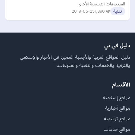
الفيديوهات التعليمية الأخري
2019-05-25
1,890
تقنية
دليل في تي
دليل المواقع العربية والأجنبية المميزة في الأخبار والإسلامي
والترفيه والخدمات والتقنية والمنوعات.
الأقسام
مواقع إسلامية
مواقع أخبارية
مواقع ترفيهية
مواقع خدمات