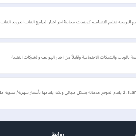
م البرمجه تعليم التصاميم كورسات مجانية اخر اخبار البرامج العاب اندرويد العاب
صة بالويب والشبكات الاجتماعية وقليلاً من اخبار الهواتف والشركات التقنية
روابط