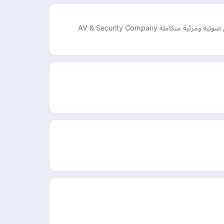
لة AV & Security Company