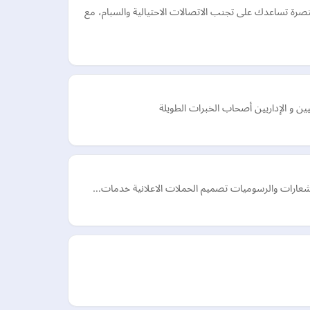
صرة تساعدك على تجنب الاتصالات الاحتيالية والسبام، مع
يين و الإداريين أصحاب الخبرات الطويلة
 الشعارات والرسوميات تصميم الحملات الاعلانية خدمات…