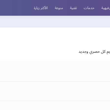
فيهية
خدمات
تقنية
منوعة
الأكثر زيارة
ديم كل حصري وجديد