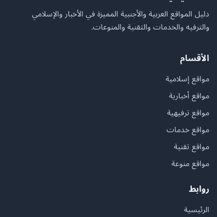
دليل المواقع العربية والأجنبية المميزة في الأخبار والإسلامي
والترفيه والخدمات والتقنية والمنوعات.
الأقسام
مواقع إسلامية
مواقع أخبارية
مواقع ترفيهية
مواقع خدمات
مواقع تقنية
مواقع منوعة
روابط
الرئيسية