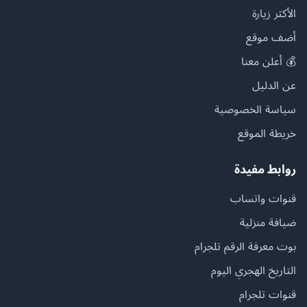
الأكثر زيارة
أضف موقع
💰 أعلن معنا
عن الدليل
سياسة الخصوصية
خريطة الموقع
روابط مفيدة
قنوات واتساب
ضيافة منزلية
بوت معرفة الرقم تلجرام
التاريخ الهجري اليوم
قنوات تلجرام