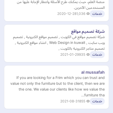
منصة العلم، حيث يمكنك طرح الأسئلة وانتظار الإجابة عليها من
المستخدمين الآخرين.
2020-12-28
1,036
خدمات
شركة تصميم مواقع
شركة تصميم مواقع في الكويت , تصميم مواقع الكترونية , تصميم
ويب سايت , Web Design in kuwait , انشاء مواقع الكترونية ,
تصميم متاجر الكترونية بالكويت ,
2021-01-29
935
خدمات
al mussafah
If you are looking for a Frim which you can trust and
value not only the furniture but to the client, then we are
the one. We value our clients like how we value the
furniture tha…
2021-08-31
855
خدمات