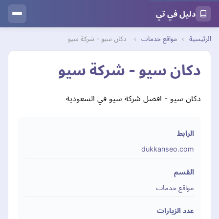
دليل في تي
الرئيسية
›
مواقع خدمات
›
دكان سيو - شركة سيو
دكان سيو - شركة سيو
دكان سيو - افضل شركة سيو في السعودية
الرابط
dukkanseo.com
القسم
مواقع خدمات
عدد الزيارات