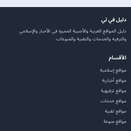
دليل في تي
دليل المواقع العربية والأجنبية المميزة في الأخبار والإسلامي
والترفيه والخدمات والتقنية والمنوعات.
الأقسام
مواقع إسلامية
مواقع أخبارية
مواقع ترفيهية
مواقع خدمات
مواقع تقنية
مواقع منوعة