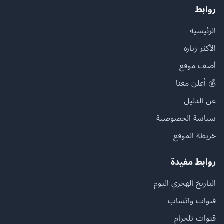
روابط
الرئيسية
الأكثر زيارة
أضف موقع
💰 أعلن معنا
عن الدليل
سياسة الخصوصية
خريطة الموقع
روابط مفيدة
التاريخ الهجري اليوم
قنوات واتساب
قنوات تلجرام