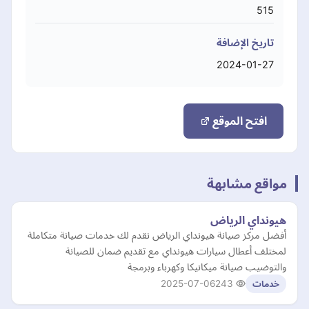
515
تاريخ الإضافة
2024-01-27
افتح الموقع
مواقع مشابهة
هيونداي الرياض
أفضل مركز صيانة هيونداي الرياض نقدم لك خدمات صيانة متكاملة
لمختلف أعطال سيارات هيونداي مع تقديم ضمان للصيانة
والتوضيب صيانة ميكانيكا وكهرباء وبرمجة
2025-07-06
243
خدمات