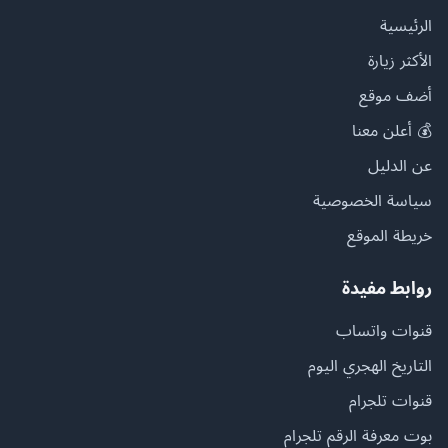
الرئيسية
الأكثر زيارة
أضف موقع
💰 أعلن معنا
عن الدليل
سياسة الخصوصية
خريطة الموقع
روابط مفيدة
قنوات واتساب
التاريخ الهجري اليوم
قنوات تلجرام
بوت معرفة الرقم تلجرام