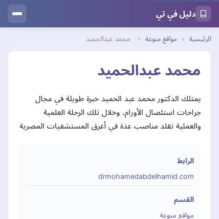
دليل في تي
الرئيسية
›
مواقع منوعة
›
محمد عبدالحميد
محمد عبدالحميد
يمتلك الدكتور محمد عبد الحميد خبرة طويلة في مجال
جراحات استئصال الأورام، وخلال تلك الرحلة العلمية
والعملية تقلد مناصب عدة في أعرق المستشفيات المصرية
الرابط
drmohamedabdelhamid.com
القسم
مواقع منوعة