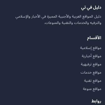
دليل في تي
دليل المواقع العربية والأجنبية المميزة في الأخبار والإسلامي
والترفيه والخدمات والتقنية والمنوعات.
الأقسام
مواقع إسلامية
مواقع أخبارية
مواقع ترفيهية
مواقع خدمات
مواقع تقنية
مواقع منوعة
روابط