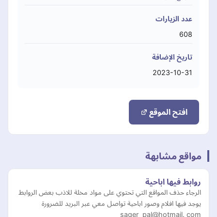
عدد الزيارات
608
تاريخ الإضافة
2023-10-31
افتح الموقع
مواقع مشابهة
روابط فيها اباحية
الرجاء حذف المواقع التي تحتوي على مواد مخلة للاذب بعض الروابط
يوجد فيها افلام وصور اباحية تواصل معي عبر البريد للضرورة
sager_pal@hotmail. com