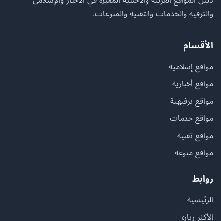
دليل المواقع العربية والأجنبية المميزة في الأخبار والإسلامي
والترفيه والخدمات والتقنية والمنوعات.
الأقسام
مواقع إسلامية
مواقع أخبارية
مواقع ترفيهية
مواقع خدمات
مواقع تقنية
مواقع منوعة
روابط
الرئيسية
الأكثر زيارة