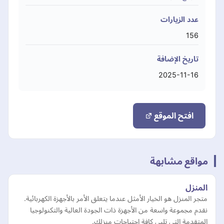
عدد الزيارات
156
تاريخ الإضافة
2025-11-16
افتح الموقع
مواقع مشابهة
المنزل
متجر المنزل هو الخيار الأمثل عندما يتعلق الأمر بالأجهزة الكهربائية.
نقدم مجموعة واسعة من الأجهزة ذات الجودة العالية والتكنولوجيا
المتقدمة التي تلبي كافة احتياجات منزلك.