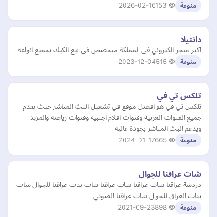
2026-02-16
153
منوعة
دانتيلا
اكبر متجر الكتروني فى المملكة متخصص فى بيع الكيك بجميع انواعه
2023-12-04
515
منوعة
تلكس تي في
تلكس تي في هو افضل موقع في تشغيل البث المباشر حيث يقدم
جميع القنوات العربية وقنوات افلام اجنبية وقنوات رياضة والمزيد
ويدعم البث المباشر بجودة عالية
2024-01-17
665
منوعة
شات عراقنا للجوال
دردشة عراقنا شات عراقنا شات عراقنا شات بنات عراقنا للجوال شات
بنات العراق للجوال شات عراقنا الصوتي
2021-09-23
898
منوعة