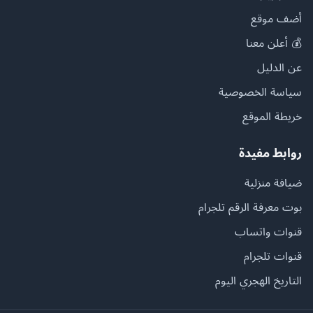
أضف موقع
💰 أعلن معنا
عن الدليل
سياسة الخصوصية
خريطة الموقع
روابط مفيدة
ضيافة منزلية
بوت معرفة الرقم تلجرام
قنوات واتساب
قنوات تلجرام
التاريخ الهجري اليوم