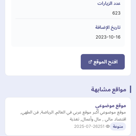
عدد الزيارات
623
تاريخ الإضافة
2023-10-16
افتح الموقع
مواقع مشابهة
موقع موضوعي
موقع موضوعي أكبر موقع عربي في العالم, الرياضة, فن الطهي,
اقتصاد مالي , مال وأعمال, تغذية
2025-07-26
251
منوعة