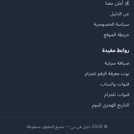
💰 أعلن معنا
عن الدليل
سياسة الخصوصية
خريطة الموقع
روابط مفيدة
ضيافة منزلية
بوت معرفة الرقم تلجرام
قنوات واتساب
قنوات تلجرام
التاريخ الهجري اليوم
© 2026 دليل في تي — جميع الحقوق محفوظة