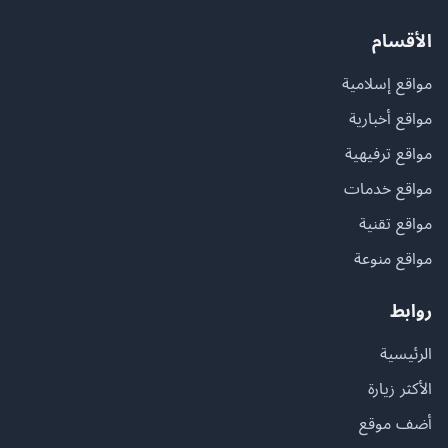
الأقسام
مواقع إسلامية
مواقع أخبارية
مواقع ترفيهية
مواقع خدمات
مواقع تقنية
مواقع منوعة
روابط
الرئيسية
الأكثر زيارة
أضف موقع