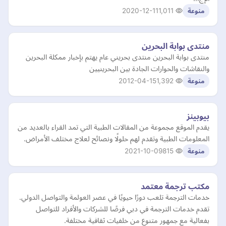
2020-12-11
1,011
منوعة
منتدى بوابة البحرين
منتدى بوابة البحرين منتدى بحريني عام يهتم بإخبار ممكلة البحرين
والنقاشات والحوارات الجادة بين البحرينيين
2012-04-15
1,392
منوعة
بيوبينز
يقدم الموقع مجموعة من المقالات الطبية التي تمد القراء بالعديد من
المعلومات الطبية وتقدم لهم حلولًا ونصائح لعلاج مختلف الأمراض.
2021-10-09
815
منوعة
مكتب ترجمة معتمد
خدمات الترجمة تلعب دورًا حيويًا في عصر العولمة والتواصل الدولي.
تقدم خدمات الترجمة في دبي فرصًا للشركات والأفراد للتواصل
بفعالية مع جمهور متنوع من خلفيات ثقافية مختلفة.