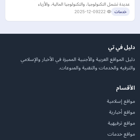
عديدة تشمل التكنولوجيا، والتكنولوجيا المالية، والأزياء
2025-12-09
222
خدمات
دليل في تي
دليل المواقع العربية والأجنبية المميزة في الأخبار والإسلامي
والترفيه والخدمات والتقنية والمنوعات.
الأقسام
مواقع إسلامية
مواقع أخبارية
مواقع ترفيهية
مواقع خدمات