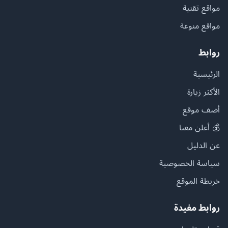
مواقع تقنية
مواقع منوعة
روابط
الرئيسية
الأكثر زيارة
أضف موقع
💰 أعلن معنا
عن الدليل
سياسة الخصوصية
خريطة الموقع
روابط مفيدة