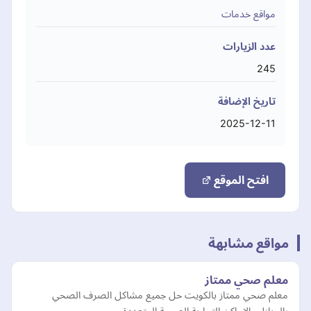
مواقع خدمات
عدد الزيارات
245
تاريخ الإضافة
2025-12-11
افتح الموقع
مواقع مشابهة
معلم صحي ممتاز
معلم صحي ممتاز بالكويت حل جميع مشاكل الصرف الصحي
بالمنازل واﻻماكن التجارية الصحية المتعددة