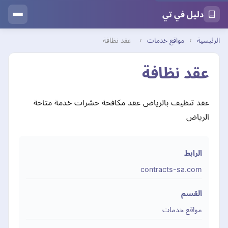
دليل في تي
الرئيسية
›
مواقع خدمات
›
عقد نظافة
عقد نظافة
عقد تنظيف بالرياض عقد مكافحة حشرات خدمة متاحة
الرياض
الرابط
contracts-sa.com
القسم
مواقع خدمات