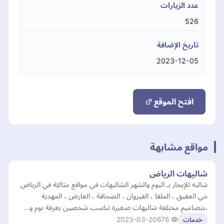
عدد الزيارات
526
تاريخ الإضافة
2023-12-05
افتح الموقع
مواقع مشابهة
شاليهات الرياض
شاليه للإيجار بـ اليوم والشهر الشاليهات في مواقع مثاليّة في الرياض
حي العقيق ، الملقا ، القيروان ، الصحافة ، العارض ، المهدية
،بتصاميم مختلفة شاليهات صغيرة تناسب شخصين بغرفة نوم و…
2023-03-20
676
خدمات