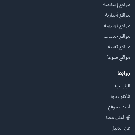
مواقع إسلامية
مواقع أخبارية
مواقع ترفيهية
مواقع خدمات
مواقع تقنية
مواقع منوعة
روابط
الرئيسية
الأكثر زيارة
أضف موقع
💰 أعلن معنا
عن الدليل