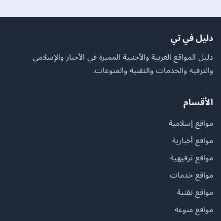
دليل في تي
دليل المواقع العربية والأجنبية المميزة في الأخبار والإسلامي
والترفيه والخدمات والتقنية والمنوعات.
الأقسام
مواقع إسلامية
مواقع أخبارية
مواقع ترفيهية
مواقع خدمات
مواقع تقنية
مواقع منوعة