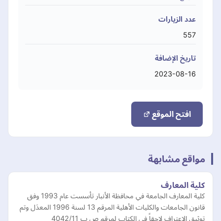
عدد الزيارات
557
تاريخ الإضافة
2023-08-16
افتح الموقع
مواقع مشابهة
كلية المعارف
كلية المعارف الجامعة في محافظة الأنبار تأسست عام 1993 وفق
قانون الجامعات والكليات الأهلية المرقم 13 لسنة 1996 المعدَل وتم
توثيق الاعتراف لاحقاً في الكتاب لمرقم ص ب 4042/11