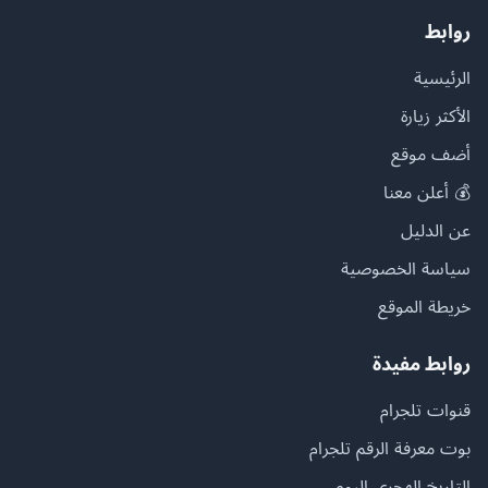
روابط
الرئيسية
الأكثر زيارة
أضف موقع
💰 أعلن معنا
عن الدليل
سياسة الخصوصية
خريطة الموقع
روابط مفيدة
قنوات تلجرام
بوت معرفة الرقم تلجرام
التاريخ الهجري اليوم