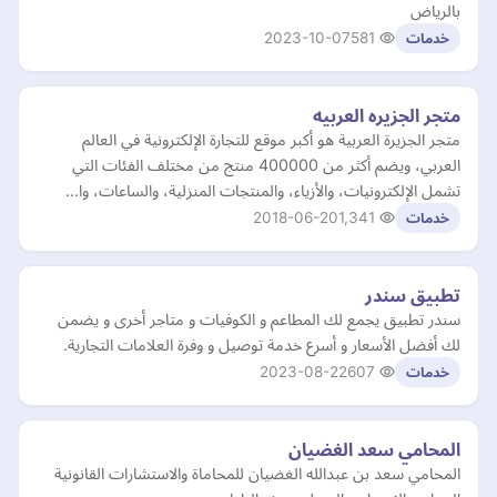
بالرياض
2023-10-07
581
خدمات
متجر الجزيره العربيه
متجر الجزيرة العربية هو أكبر موقع للتجارة الإلكترونية في العالم
العربي، ويضم أكثر من 400000 منتج من مختلف الفئات التي
تشمل الإلكترونيات، والأزياء، والمنتجات المنزلية، والساعات، وا…
2018-06-20
1,341
خدمات
تطبيق سندر
سندر تطبيق يجمع لك المطاعم و الكوفيات و متاجر أخرى و يضمن
لك أفضل الأسعار و أسرع خدمة توصيل و وفرة العلامات التجارية.
2023-08-22
607
خدمات
المحامي سعد الغضيان
المحامي سعد بن عبدالله الغضيان للمحاماة والاستشارات القانونية