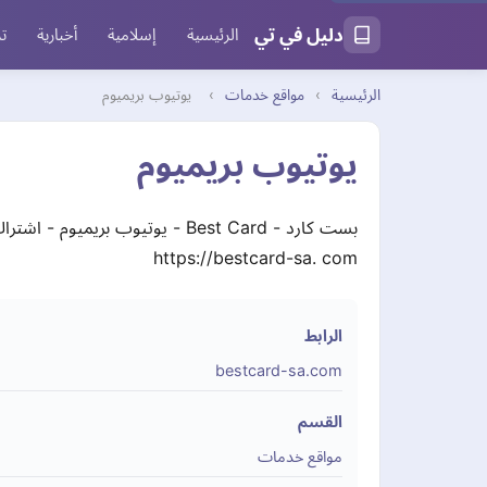
دليل في تي
الرئيسية
إسلامية
أخبارية
تر
الرئيسية
›
مواقع خدمات
›
يوتيوب بريميوم
يوتيوب بريميوم
https://bestcard-sa. com
الرابط
bestcard-sa.com
القسم
مواقع خدمات