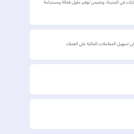
ارات في المدينة، ونضمن توفير حلول فعالة ومستدامة
ي تسهيل المعاملات المالية علي العملاء