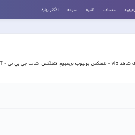
فيهية
خدمات
تقنية
منوعة
الأكثر زيارة