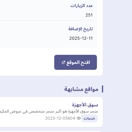
عدد الزيارات
251
تاريخ الإضافة
2025-12-11
افتح الموقع
مواقع مشابهة
سوق الأجهزة
متجر سوق الأجهزة هو اكبر متجر متخصص في عروض المكيفات
2023-12-05
604
خدمات