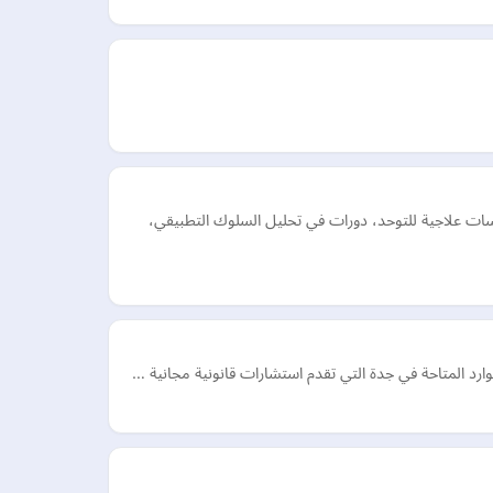
ات علاجية للتوحد، دورات في تحليل السلوك التطبيقي،
رد المتاحة في جدة التي تقدم استشارات قانونية مجانية …