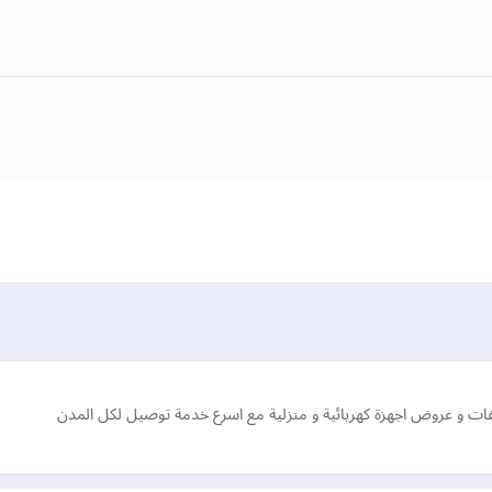
 و عروض اجهزة كهربائية و منزلية مع اسرع خدمة توصيل لكل المدن