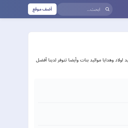
أضف موقع
 اولاد وهدايا مواليد بنات وأيضا تتوفر لدينا أفضل