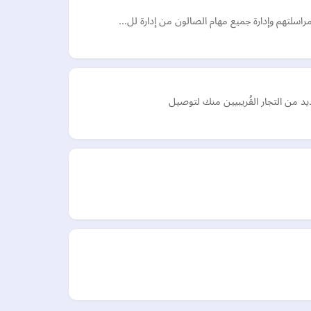
 مراسلتهم وإدارة جميع مهام الصالون من إدارة لل…
من التجار القُريبيين منك لتوصيل