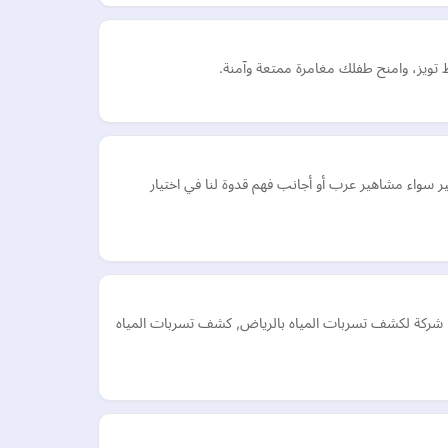
 تويز، وامنح طفلك مغامرة ممتعة وآمنة.
واء مشاهير عرب أو أجانب فهم قدوة لنا في اختيار
 شركة لكشف تسربات المياه بالرياض, كشف تسربات المياه