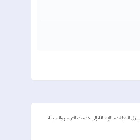
ل الخزانات، بالإضافة إلى خدمات الترميم والصيانة،