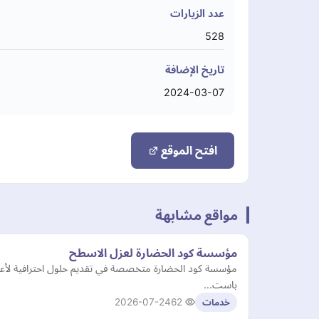
عدد الزيارات
528
تاريخ الإضافة
2024-03-07
افتح الموقع
مواقع مشابهة
مؤسسة كود الحضارة لعزل الاسطح
مؤسسة كود الحضارة متخصصة في تقديم حلول احترافية لأعمال
باست…
2026-07-24
62
خدمات