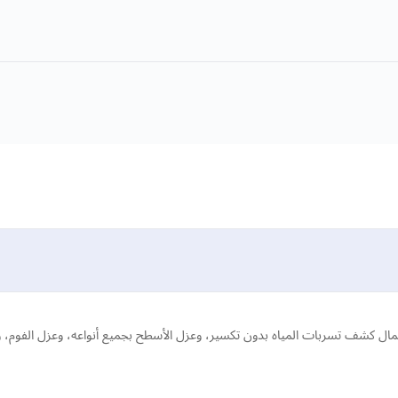
 كشف تسربات المياه بدون تكسير، وعزل الأسطح بجميع أنواعه، وعزل الفوم، وعز