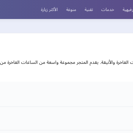
فيهية
خدمات
تقنية
منوعة
الأكثر زيارة
لفاخرة والأنيقة. يقدم المتجر مجموعة واسعة من الساعات الفاخرة من أ