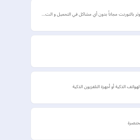
وتر بالتورنت مجاناً بدون أي مشاكل في التحميل و الت…
مختصرة