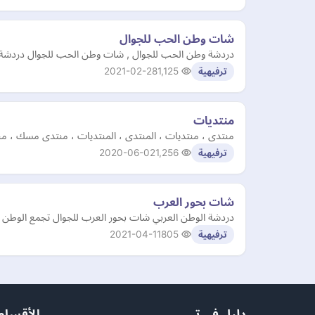
شات وطن الحب للجوال
دردشة وطن الحب للجوال , شات وطن الحب للجوال دردشة 
2021-02-28
1,125
ترفيهية
منتديات
منتدى ، منتديات ، المنتدى ، المنتديات ، منتدى مسك ، منت
2020-06-02
1,256
ترفيهية
شات بحور العرب
دردشة الوطن العربي شات بحور العرب للجوال تجمع الوطن العربي در
2021-04-11
805
ترفيهية
دليل في تي
الأقسام