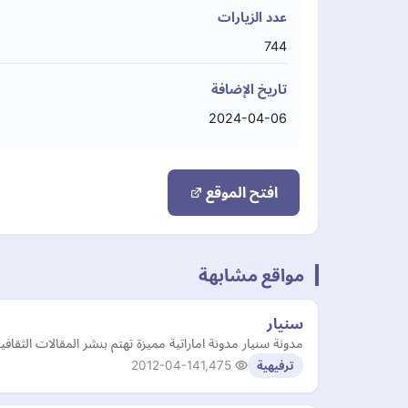
عدد الزيارات
744
تاريخ الإضافة
2024-04-06
افتح الموقع
مواقع مشابهة
سنيار
مدونة سنيار مدونة اماراتية مميزة تهتم بنشر المقالات الثقافي
2012-04-14
1,475
ترفيهية