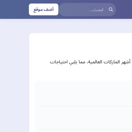
أضف موقع
شهر الماركات العالمية، مما يلبي احتياجات