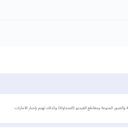
ة والصور المنوعة ومقاطع الفيديو (المتداولة) وكذلك تهتم بإخبار الامارات