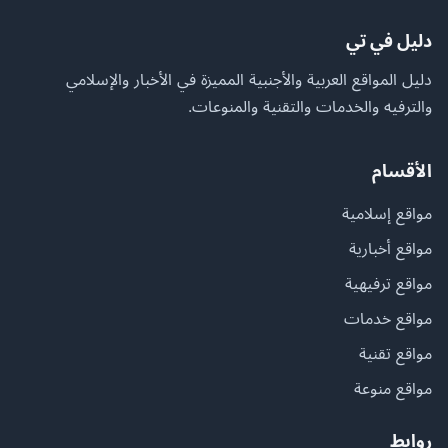
دليل في تي
دليل المواقع العربية والأجنبية المميزة في الأخبار والإسلامي
والترفيه والخدمات والتقنية والمنوعات.
الأقسام
مواقع إسلامية
مواقع أخبارية
مواقع ترفيهية
مواقع خدمات
مواقع تقنية
مواقع منوعة
روابط