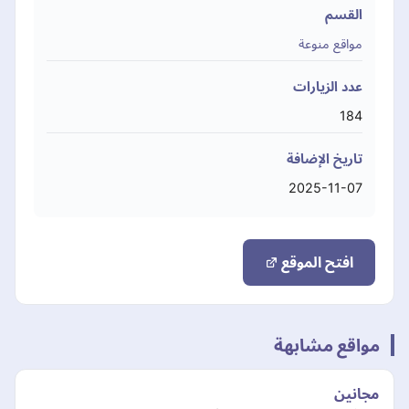
القسم
مواقع منوعة
عدد الزيارات
184
تاريخ الإضافة
2025-11-07
افتح الموقع
مواقع مشابهة
مجانين