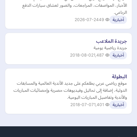
الأخبار، المواصفات، المراجعات، والصور لعشاق سيارات الدفع
الرباعي.
2026-07-24
49
أخبارية
جريدة الملاعب
جريدة رياضية يومية
2018-08-02
1,487
أخبارية
البطولة
موقع رياضي عربي يطلعكم على جديد الأندية العالمية والمسابقات
الدولية، إضافة إلى تحاليل وفيديوهات حصرية وإحصائيات المباريات
والأندية وتفاصيل المباريات اليومية.
2018-07-07
1,401
أخبارية