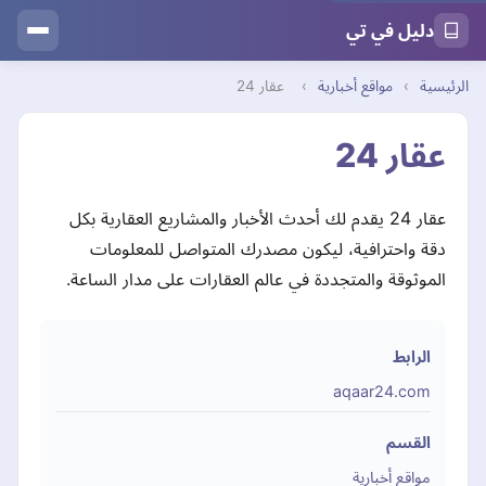
دليل في تي
الرئيسية
›
مواقع أخبارية
›
عقار 24
عقار 24
عقار 24 يقدم لك أحدث الأخبار والمشاريع العقارية بكل
دقة واحترافية، ليكون مصدرك المتواصل للمعلومات
الموثوقة والمتجددة في عالم العقارات على مدار الساعة.
الرابط
aqaar24.com
القسم
مواقع أخبارية