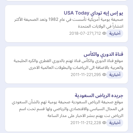
يو إس إيه توداي USA Today
صحيفة يومية أمريكية تأسست في عام 1982 وتعد الصحيفة الأكثر
انتشاراً في الولايات المتحدة
2018-07-27
1,712
أخبارية
قناة الدوري والكأس
موقع قناة الدوري والكأس قناة تهتم بالدوري القطري والكره الخليجية
والعربية بالاضافة الى الرياضات والبطولات العالمية الاخرى
2011-11-22
1,295
أخبارية
جريده الرياض السعودية
موقع صحيفة الرياض السعودية صحيفة يومية تهم بالشأن السعودي
في المجال السياسي والاقتصادي والرياضي ولها قسم تحت اسم
الرياض نت يهتم بنشر الاخبار على مدار الساعة
2011-11-21
2,228
أخبارية