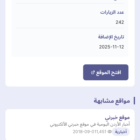
عدد الزيارات
242
تاريخ الإضافة
2025-11-12
افتح الموقع
مواقع مشابهة
موقع خبرني
أخبار الأردن اليومية في موقع خبرني الألكتروني
2018-09-01
1,451
أخبارية