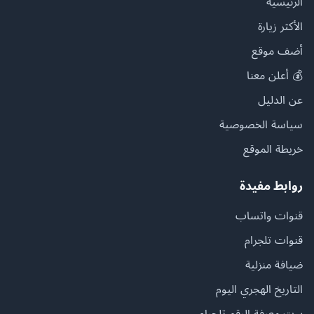
الرئيسية
الأكثر زيارة
أضف موقع
💰 أعلن معنا
عن الدليل
سياسة الخصوصية
خريطة الموقع
روابط مفيدة
قنوات واتساب
قنوات تلجرام
ضيافة منزلية
التاريخ الهجري اليوم
بوت معرفة الرقم تلجرام