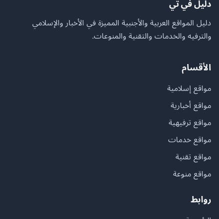
دليل في تي
دليل المواقع العربية والأجنبية المميزة في الأخبار والإسلامي
والترفيه والخدمات والتقنية والمنوعات.
الأقسام
مواقع إسلامية
مواقع أخبارية
مواقع ترفيهية
مواقع خدمات
مواقع تقنية
مواقع منوعة
روابط