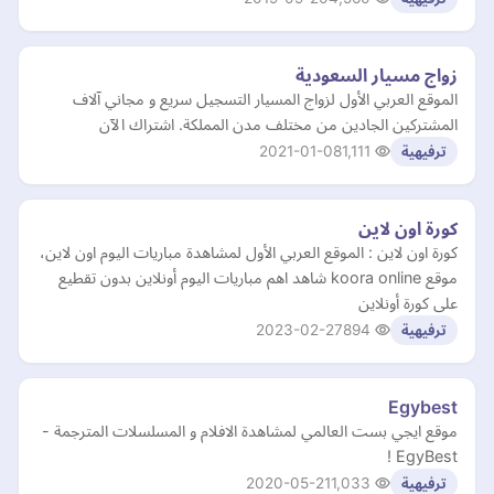
زواج مسيار السعودية
الموقع العربي الأول لزواج المسيار التسجيل سريع و مجاني آلاف
المشتركين الجادين من مختلف مدن المملكة. اشتراك الآن
2021-01-08
1,111
ترفيهية
كورة اون لاين
كورة اون لاين : الموقع العربي الأول لمشاهدة مباريات اليوم اون لاين،
موقع koora online شاهد اهم مباريات اليوم أونلاين بدون تقطيع
على كورة أونلاين
2023-02-27
894
ترفيهية
Egybest
موقع ايجي بست العالمي لمشاهدة الافلام و المسلسلات المترجمة -
EgyBest !
2020-05-21
1,033
ترفيهية