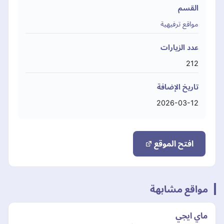
القسم
مواقع ترفيهية
عدد الزيارات
212
تاريخ الإضافة
2026-03-12
افتح الموقع
مواقع مشابهة
ماي ايجي