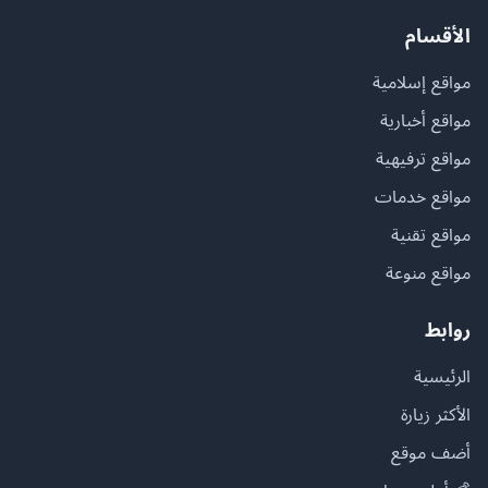
الأقسام
مواقع إسلامية
مواقع أخبارية
مواقع ترفيهية
مواقع خدمات
مواقع تقنية
مواقع منوعة
روابط
الرئيسية
الأكثر زيارة
أضف موقع