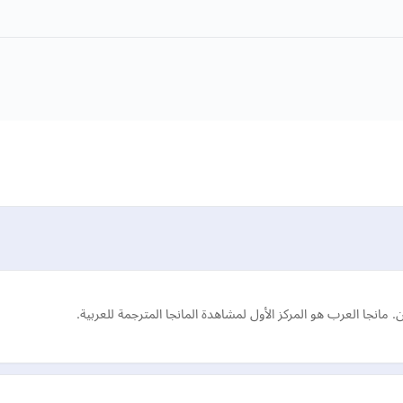
. مانجا العرب هو المركز الأول لمشاهدة المانجا المترجمة للعربية.