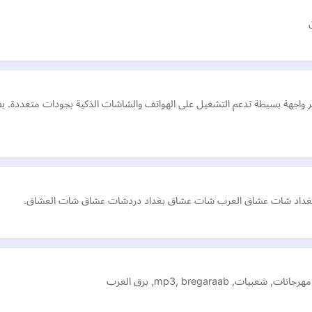
 بغداد شات عشاق العرب شات عشاق بغداد دردشات عشاق شات العشاق.
mp3, bregaraab, برق العرب