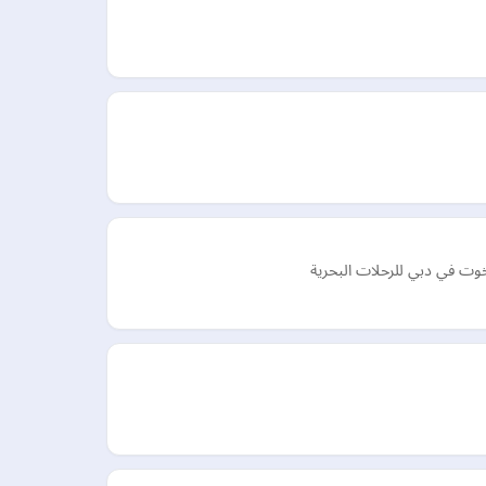
ت في دبي للرحلات البحرية