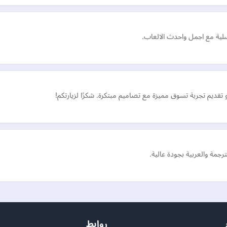
مسلية مع اجمل واحدث الالعاب.
 تقديم تجربة تسوق مميزة مع تصاميم مبتكرة. شكرًا لزيارتكم!
رجمة والعربية بجودة عالية.
روابط