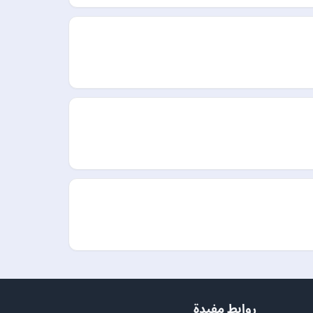
روابط مفيدة