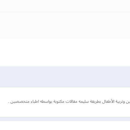
ن وتربية الأطفال بطريقة سليمه مقالات مكتوبة بواسطه اطباء متخصصين .