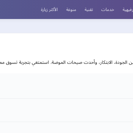
فيهية
خدمات
تقنية
منوعة
الأكثر زيارة
ن الجودة، الابتكار، وأحدث صيحات الموضة. استمتعي بتجربة تسوق مم