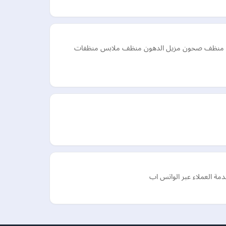
ودة مثل منظف صحون مزيل الدهون منظف ملابس منظفات
دمة العملاء عبر الواتس اب