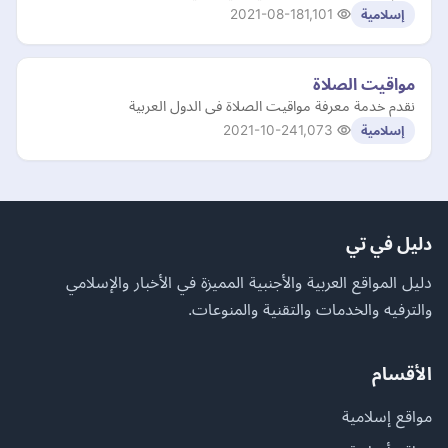
2021-08-18
1,101
إسلامية
مواقيت الصلاة
نقدم خدمة معرفة مواقيت الصلاة فى الدول العربية
2021-10-24
1,073
إسلامية
دليل في تي
دليل المواقع العربية والأجنبية المميزة في الأخبار والإسلامي
والترفيه والخدمات والتقنية والمنوعات.
الأقسام
مواقع إسلامية