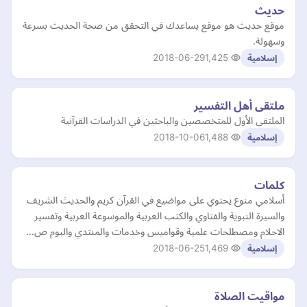
حديث
موقع حديث هو موقع يساعدك في التحقق من صحة الحديث بسرعة
وسهولة.
2018-06-29
1,425
إسلامية
ملتقى أهل التفسير
الملتقى الأول للمتخصصين والباحثين في الدراسات القرآنية
2018-10-06
1,488
إسلامية
كلمات
أسلامي منوع يحتوي على مواضيع في القرآن كريم والحديث الشريف
والسيرة النبوية والفتاوي والكتب العربية والموسوعة العربية وتفسير
الاحلام ومصطلحات علمية وقواميس وخدمات والمنتدي والبوم ص…
2018-06-25
1,469
إسلامية
مواقيت الصلاة