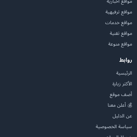
مواقع أخبارية
مواقع ترفيهية
مواقع خدمات
مواقع تقنية
مواقع منوعة
روابط
الرئيسية
الأكثر زيارة
أضف موقع
💰 أعلن معنا
عن الدليل
سياسة الخصوصية