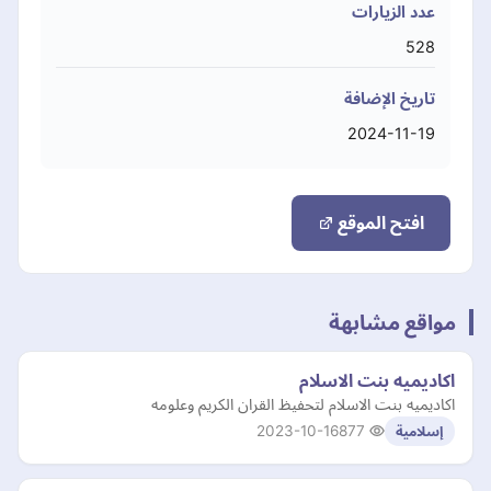
عدد الزيارات
528
تاريخ الإضافة
2024-11-19
افتح الموقع
مواقع مشابهة
اكاديميه بنت الاسلام
اكاديميه بنت الاسلام لتحفيظ القران الكريم وعلومه
2023-10-16
877
إسلامية