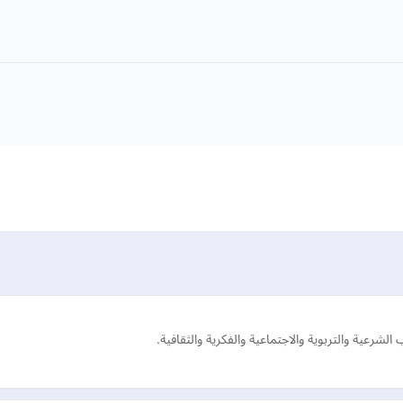
رعية والتربوية والاجتماعية والفكرية والثقافية.