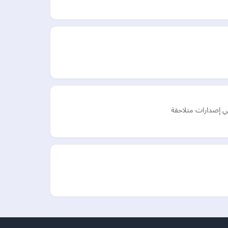
في إصدارات متلاحقة