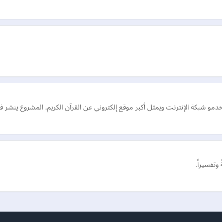
و شبكة الإنترنت ويمثل أكبر موقع إلكتروني عن القرآن الكريم. المشروع ينشر 
 وتفسيراً.