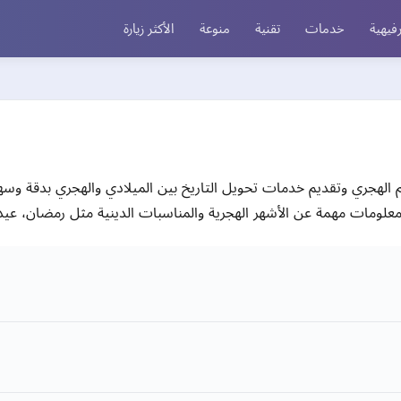
فيهية
خدمات
تقنية
منوعة
الأكثر زيارة
لهجري وتقديم خدمات تحويل التاريخ بين الميلادي والهجري بدقة وس
معلومات مهمة عن الأشهر الهجرية والمناسبات الدينية مثل رمضان، عيد 