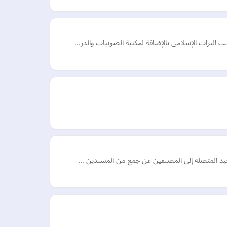
تب التراث الإسلامى بالإضافة لمكتبة الصوتيات والدر…
لأسانيد المتصلة إلى المصنفين عن جمع من المسندين …