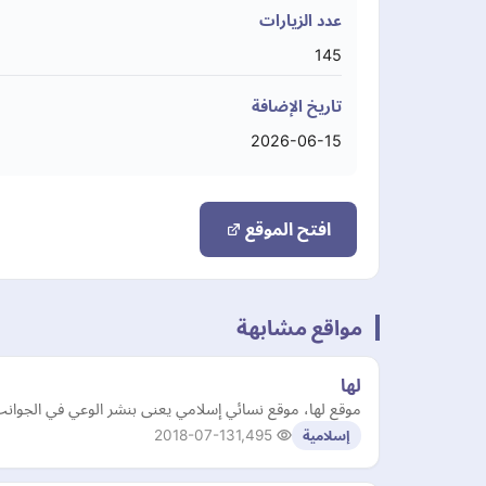
عدد الزيارات
145
تاريخ الإضافة
2026-06-15
افتح الموقع
مواقع مشابهة
لها
موقع لها، موقع نسائي إسلامي يعنى بنشر الوعي في الجوانب الش
2018-07-13
1,495
إسلامية