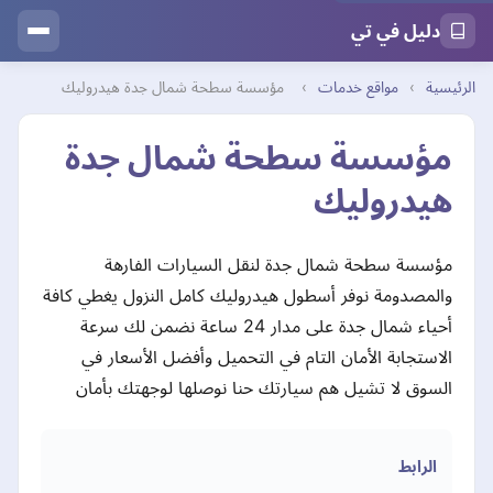
دليل في تي
الرئيسية
›
مواقع خدمات
›
مؤسسة سطحة شمال جدة هيدروليك
مؤسسة سطحة شمال جدة
هيدروليك
مؤسسة سطحة شمال جدة لنقل السيارات الفارهة
والمصدومة نوفر أسطول هيدروليك كامل النزول يغطي كافة
أحياء شمال جدة على مدار 24 ساعة نضمن لك سرعة
الاستجابة الأمان التام في التحميل وأفضل الأسعار في
السوق لا تشيل هم سيارتك حنا نوصلها لوجهتك بأمان
الرابط