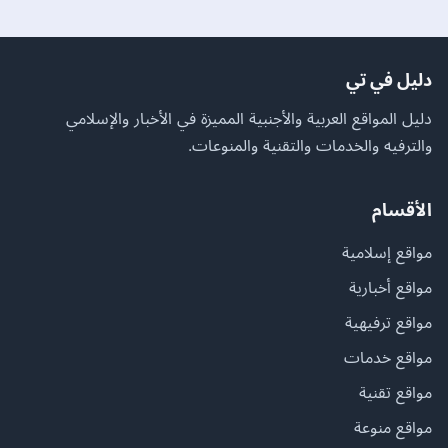
دليل في تي
دليل المواقع العربية والأجنبية المميزة في الأخبار والإسلامي
والترفيه والخدمات والتقنية والمنوعات.
الأقسام
مواقع إسلامية
مواقع أخبارية
مواقع ترفيهية
مواقع خدمات
مواقع تقنية
مواقع منوعة