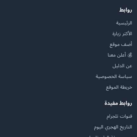
روابط
الرئيسية
الأكثر زيارة
أضف موقع
💰 أعلن معنا
عن الدليل
سياسة الخصوصية
خريطة الموقع
روابط مفيدة
قنوات تلجرام
التاريخ الهجري اليوم