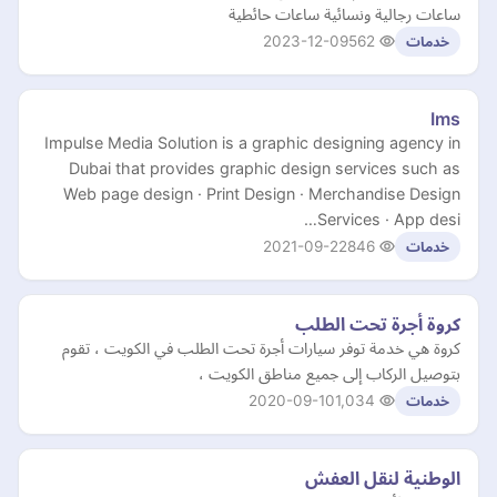
ساعات رجالية ونسائية ساعات حائطية
2023-12-09
562
خدمات
Ims
Impulse Media Solution is a graphic designing agency in
Dubai that provides graphic design services such as
Web page design · Print Design · Merchandise Design
Services · App desi…
2021-09-22
846
خدمات
كروة أجرة تحت الطلب
كروة هي خدمة توفر سيارات أجرة تحت الطلب في الكويت ، تقوم
بتوصيل الركاب إلى جميع مناطق الكويت ،
2020-09-10
1,034
خدمات
الوطنية لنقل العفش