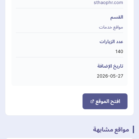
sthaophr.com
القسم
مواقع خدمات
عدد الزيارات
140
تاريخ الإضافة
2026-05-27
افتح الموقع
مواقع مشابهة