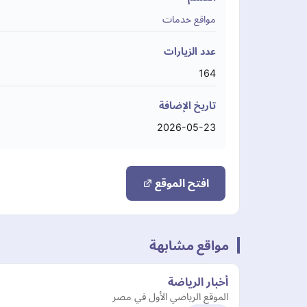
مواقع خدمات
عدد الزيارات
164
تاريخ الإضافة
2026-05-23
افتح الموقع
مواقع مشابهة
أخبار الرياضة
الموقع الرياضي الأول في مصر