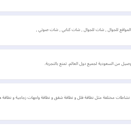
المواقع للجوال , شات للجوال , شات كتابي , شات صوتي ,
توصيل من السعودية لجميع دول العالم. تمتع بالتجربة.
شاطات مختلفة مثل نظافة فلل و نظافة شقق و نظافة واجهات زجاجية و نظافة