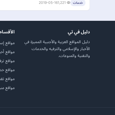
2019-05-16
1,221
خدمات
دليل في تي
الأقسام
دليل المواقع العربية والأجنبية المميزة في
مواقع إسل
الأخبار والإسلامي والترفيه والخدمات
مواقع أخب
والتقنية والمنوعات.
مواقع ترف
مواقع خد
مواقع تقن
مواقع منو