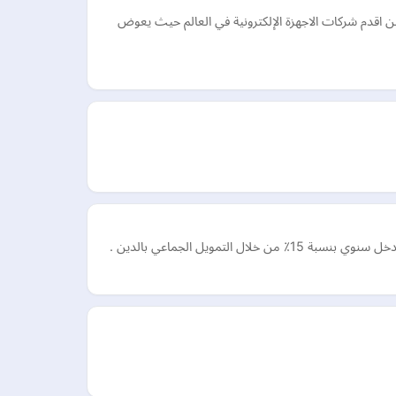
 اقدم شركات الاجهزة الإلكترونية في العالم حيث يعوض
مويل الجماعي بالدين .