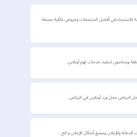
 للاسترخاء في أفضل المنتجعات وعروض عائلية ممتعة.
فة ويحتاجون لتنفيذ خدمات لهم أونلاين.
خل الرياض محل ورد أونلاين في الرياض.