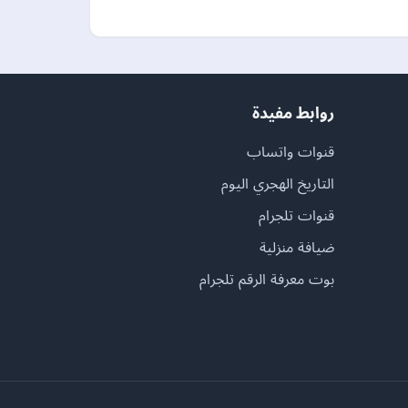
روابط مفيدة
قنوات واتساب
التاريخ الهجري اليوم
قنوات تلجرام
ضيافة منزلية
بوت معرفة الرقم تلجرام