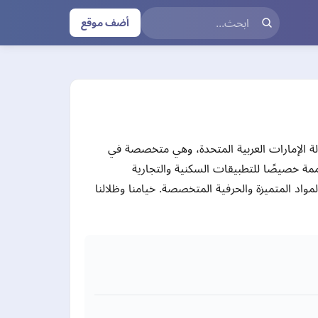
أضف موقع
لة الإمارات العربية المتحدة، وهي متخصصة في
ة خصيصًا للتطبيقات السكنية والتجارية
واد المتميزة والحرفية المتخصصة. خيامنا وظلالنا