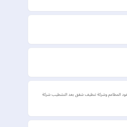
 هود المطاعم وشركة تنظيف شقق بعد التشطيب شركة