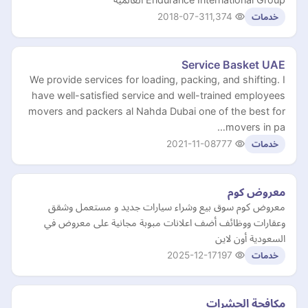
2018-07-31
1,374
خدمات
Service Basket UAE
We provide services for loading, packing, and shifting. I
have well-satisfied service and well-trained employees
movers and packers al Nahda Dubai one of the best for
movers in pa…
2021-11-08
777
خدمات
معروض كوم
معروض كوم سوق بيع وشراء سيارات جديد و مستعمل وشقق
وعقارات ووظائف أضف اعلانات مبوبة مجانية على معروض في
السعودية أون لاين
2025-12-17
197
خدمات
مكافحة الحشرات