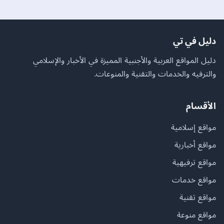
دليل في تي
دليل المواقع العربية والأجنبية المميزة في الأخبار والإسلامي
والترفيه والخدمات والتقنية والمنوعات.
الأقسام
مواقع إسلامية
مواقع أخبارية
مواقع ترفيهية
مواقع خدمات
مواقع تقنية
مواقع منوعة