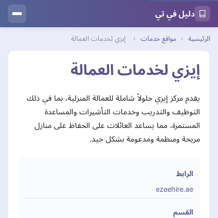
دليل في تي
الرئيسية
›
مواقع خدمات
›
إيزي لخدمات العمالة
إيزي لخدمات العمالة
يقدم مركز إيزي حلولاً شاملة للعمالة المنزلية، بما في ذلك
التوظيف والتدريب وخدمات التأشيرات والمساعدة
المستمرة، مما يساعد العائلات على الحفاظ على منازل
مريحة ومنظمة ومدعومة بشكل جيد.
الرابط
ezeehire.ae
القسم