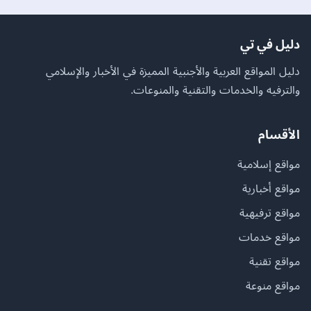
دليل في تي
دليل المواقع العربية والأجنبية المميزة في الأخبار والإسلامي
والترفيه والخدمات والتقنية والمنوعات.
الأقسام
مواقع إسلامية
مواقع أخبارية
مواقع ترفيهية
مواقع خدمات
مواقع تقنية
مواقع منوعة