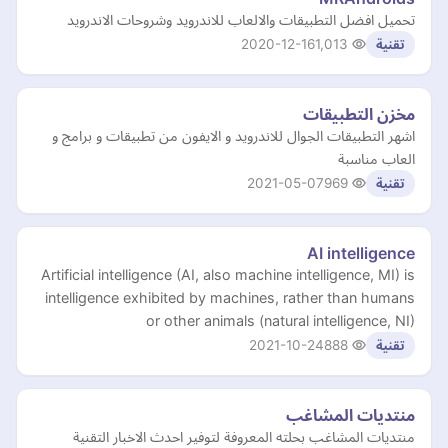
تحميل افضل التطبيقات والالعاب للاندرويد وشروحات الاندرويد
2020-12-16
1,013
تقنية
مخزن التطبيقات
اشهر التطبيقات الجوال للاندرويد و الايفون من تطبيقات و برامج و
العاب مناسبة
2021-05-07
969
تقنية
AI intelligence
Artificial intelligence (AI, also machine intelligence, MI) is
intelligence exhibited by machines, rather than humans
or other animals (natural intelligence, NI)
2021-10-24
888
تقنية
منتديات المشاغب
منتديات المشاغب بحلته المعروفة لتوفير احدث الاخبار التقنية