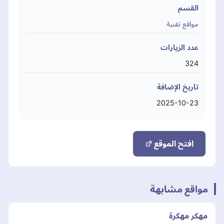
القسم
مواقع تقنية
عدد الزيارات
324
تاريخ الإضافة
2025-10-23
افتح الموقع
مواقع مشابهة
مهكر مهكرة