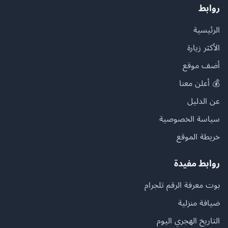
روابط
الرئيسية
الأكثر زيارة
أضف موقع
💰 أعلن معنا
عن الدليل
سياسة الخصوصية
خريطة الموقع
روابط مفيدة
بوت معرفة الرقم تلجرام
ضيافة منزلية
التاريخ الهجري اليوم