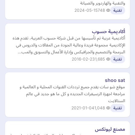
والتقنية والهاردوير والصيانة
2024-05-15
748
تقنية
أكاديمية حسوب
أكاديمية عربية تم تأسيسها من قبل شركة حسوب العربية، تقدم هذه
الإكاديمية مجموعة فريدة وعالية الجودة من المقالات والدروس في
البرمجة والتصميم والجرافيكس وإدارة الأعمال والتسويق والمب…
2016-02-23
1,685
تقنية
shoo sat
موقع شو سات يقدم جميع ترددات القنوات المحلية و العالمية و
مراجعة اجهزة الرسيفرات الجديده و كل ما هو جديد قي عالم
الستالايت
2021-01-04
1,048
تقنية
مصنع ليونكس