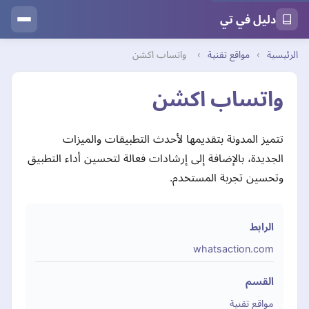
دليل في تي
الرئيسية
›
مواقع تقنية
›
واتساب اكشن
واتساب اكشن
تتميز المدونة بتقديمها لأحدث التطبيقات والميزات
الجديدة، بالإضافة إلى إرشادات فعالة لتحسين أداء التطبيق
وتحسين تجربة المستخدم.
الرابط
whatsaction.com
القسم
مواقع تقنية