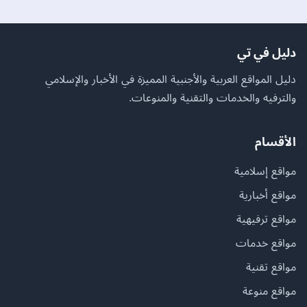
دليل في تي
دليل المواقع العربية والأجنبية المميزة في الأخبار والإسلامي
والترفيه والخدمات والتقنية والمنوعات.
الأقسام
مواقع إسلامية
مواقع أخبارية
مواقع ترفيهية
مواقع خدمات
مواقع تقنية
مواقع منوعة