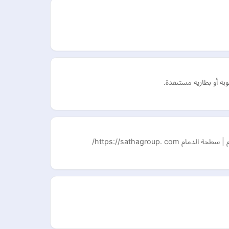
ة أو بطارية مستنفدة.