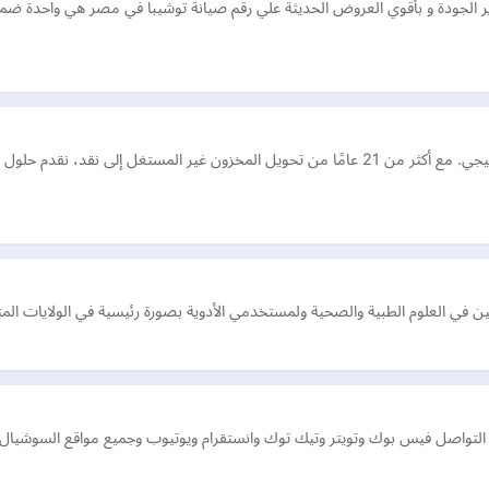
ير الجودة و بأقوي العروض الحديثة علي رقم صيانة توشيبا في مصر هي واحدة ضمن
 في العلوم الطبية والصحية ولمستخدمي الأدوية بصورة رئيسية في الولايات الم
 التواصل فيس بوك وتويتر وتيك توك وانستقرام ويوتيوب وجميع مواقع السوشيال 