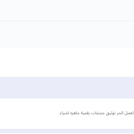
لعمل الحر توثيق منتجات رقمية جاهزه لشراء