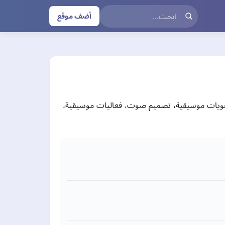
أضف موقع
قديم هويات موسيقية، تصميم صوت، فعاليات موسيقية،