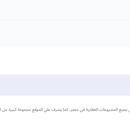
يع المشروعات العقارية في مصر. كما يشرف علي الموقع مجموعة كبيرة من الإس