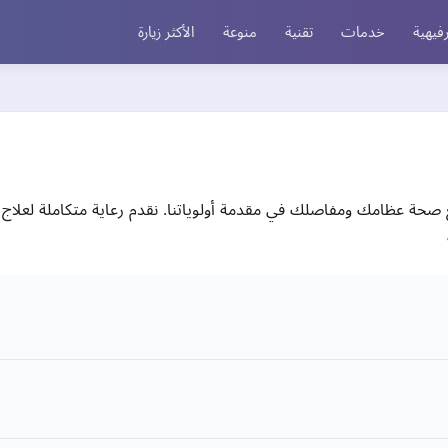
فيهية
خدمات
تقنية
منوعة
الأكثر زيارة
 صحة عظامك ومفاصلك في مقدمة أولوياتنا. نقدم رعاية متكاملة لعلاج ا