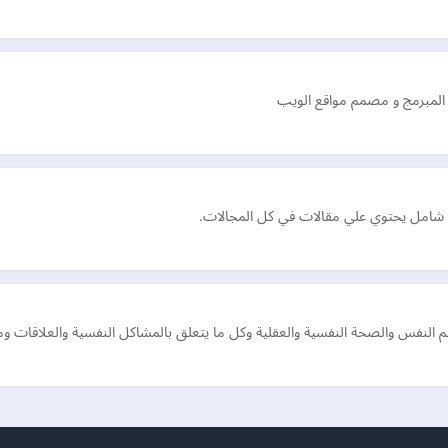
 المبرمج و مصمم مواقع الويب
 شامل يحتوي علي مقالات في كل المجالات.