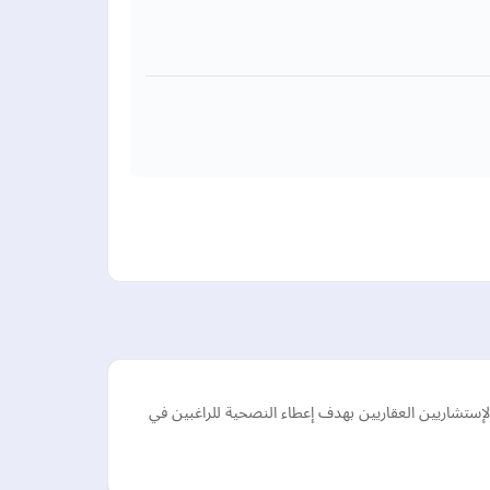
تشاريين العقاريين بهدف إعطاء النصحية للراغبين في