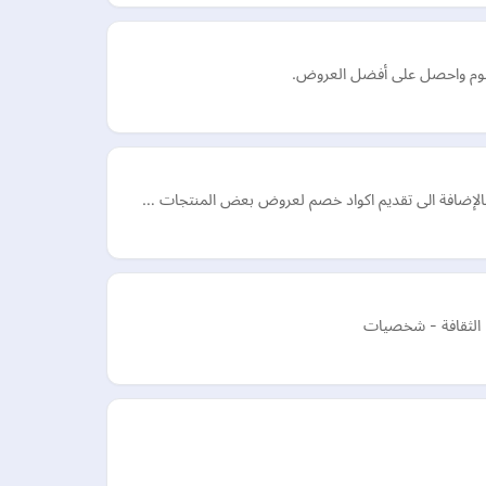
 اليوم واحصل على أفضل العروض.
ل بالإضافة الى تقديم اكواد خصم لعروض بعض المنتجات …
 - الثقافة - شخصيات