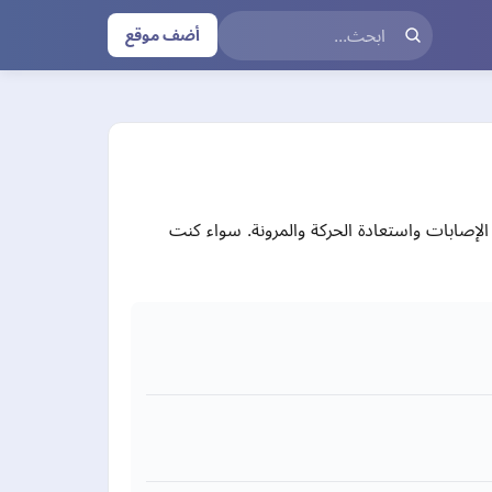
أضف موقع
لإصابات واستعادة الحركة والمرونة. سواء كنت